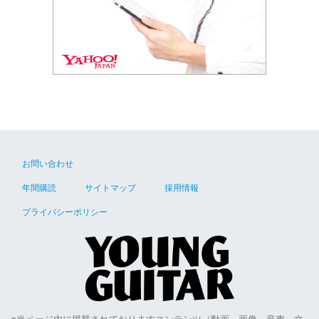
お問い合わせ
年間購読
サイトマップ
採用情報
プライバシーポリシー