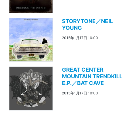
STORYTONE／NEIL
YOUNG
2015年1月17日 10:00
GREAT CENTER
MOUNTAIN TRENDKILL
E.P.／BAT CAVE
2015年1月17日 10:00