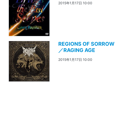
2015年1月17日 10:00
REGIONS OF SORROW
／RAGING AGE
2015年1月17日 10:00