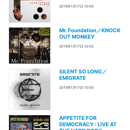
2015年1月17日 10:00
Mr. Foundation／KNOCK
OUT MONKEY
2015年1月17日 10:00
SILENT SO LONG／
EMIGRATE
2015年1月17日 10:00
APPETITE FOR
DEMOCRACY : LIVE AT