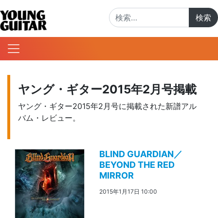
検索:
ヤング・ギター2015年2月号掲載
ヤング・ギター2015年2月号に掲載された新譜アル
バム・レビュー。
BLIND GUARDIAN／
BEYOND THE RED
MIRROR
2015年1月17日 10:00