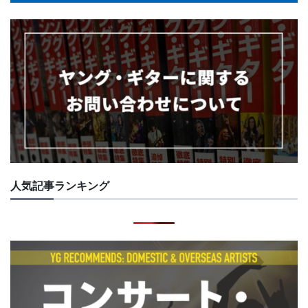
人気記事ランキング