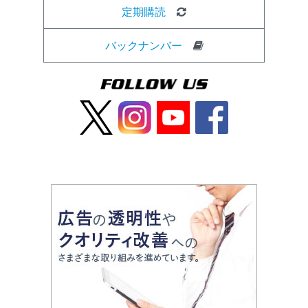
定期購読
バックナンバー