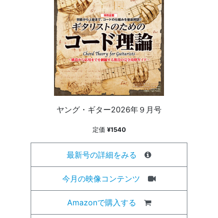
ヤング・ギター2026年９月号
定価
¥1540
最新号の詳細をみる
今月の映像コンテンツ
Amazonで購入する