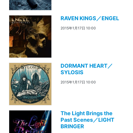
RAVEN KINGS／ENGEL
2015年1月17日 10:00
DORMANT HEART／
SYLOSIS
2015年1月17日 10:00
The Light Brings the
Past Scenes／LIGHT
BRINGER