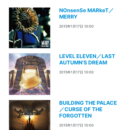
NOnsenSe MARkeT／
MERRY
2015年1月17日 10:00
LEVEL ELEVEN／LAST
AUTUMN’S DREAM
2015年1月17日 10:00
BUILDING THE PALACE
／CURSE OF THE
FORGOTTEN
2015年1月17日 10:00