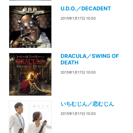
U.D.O.／DECADENT
2015年1月17日 10:00
DRACULA／SWING OF
DEATH
2015年1月17日 10:00
いちむじん／恋むじん
2015年1月17日 10:00