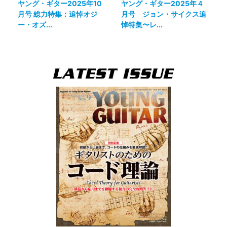
ヤング・ギター2025年10
ヤング・ギター2025年４
月号 総力特集：追悼オジ
月号 ジョン・サイクス追
ー・オズ...
悼特集〜レ...