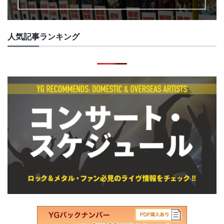
人気記事ランキング