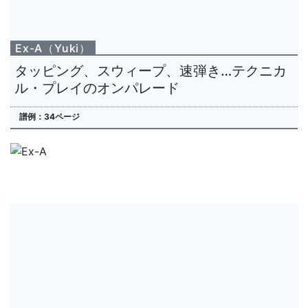
Ex-A（Yuki）
タッピング、スウィープ、速弾き…テクニカ
ル・プレイのオンパレード
譜例：34ページ