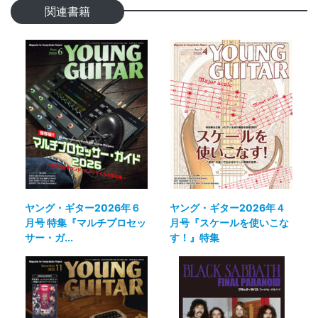
関連書籍
ヤング・ギター2026年６
ヤング・ギター2026年４
月号 特集『マルチプロセッ
月号『スケールを使いこな
サー・ガ...
す！』特集