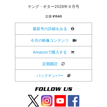
ヤング・ギター2026年９月号
定価
¥1540
最新号の詳細をみる
今月の映像コンテンツ
Amazonで購入する
定期購読
バックナンバー