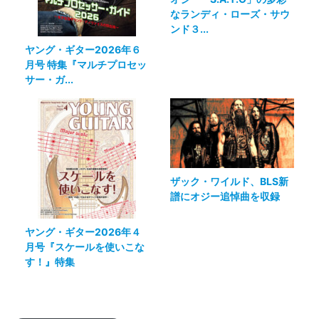
なランディ・ローズ・サウ
ンド３...
ヤング・ギター2026年６
月号 特集『マルチプロセッ
サー・ガ...
ザック・ワイルド、BLS新
譜にオジー追悼曲を収録
ヤング・ギター2026年４
月号『スケールを使いこな
す！』特集