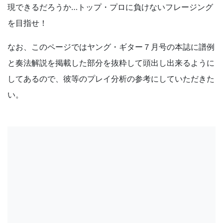
現できるだろうか…トップ・プロに負けないフレージング
を目指せ！
なお、このページではヤング・ギター７月号の本誌に譜例
と奏法解説を掲載した部分を抜粋して頭出し出来るように
してあるので、彼等のプレイ分析の参考にしていただきた
い。