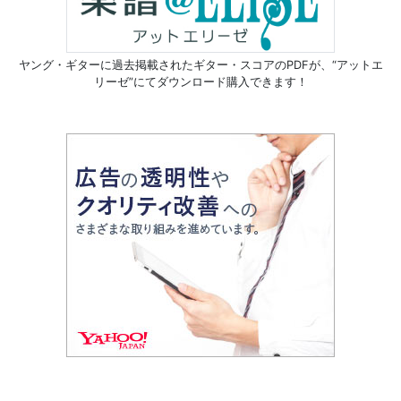
ヤング・ギターに過去掲載されたギター・スコアのPDFが、
“アットエ
リーゼ”にてダウンロード購入できます！