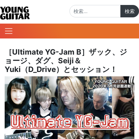
検索:
［Ultimate YG-Jam B］ザック、ジ
ョージ、ダグ、Seiji＆
Yuki（D_Drive）とセッション！