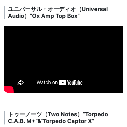
ユニバーサル・オーディオ（Universal
Audio）“Ox Amp Top Box”
トゥーノーツ（Two Notes）“Torpedo
C.A.B. M+”&“Torpedo Captor X”