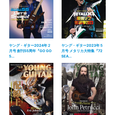
ヤング・ギター2024年２
ヤング・ギター2023年５
月号 創刊55周年『GO GO
月号 メタリカ大特集『72
5...
SEA...