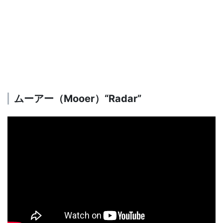
ムーアー（Mooer）“Radar”