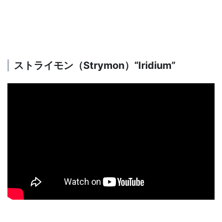
ストライモン（Strymon）“Iridium”