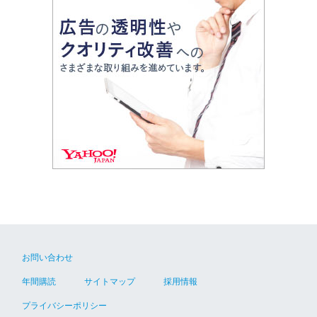
お問い合わせ
年間購読
サイトマップ
採用情報
プライバシーポリシー