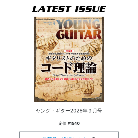
ヤング・ギター2026年９月号
定価
¥1540