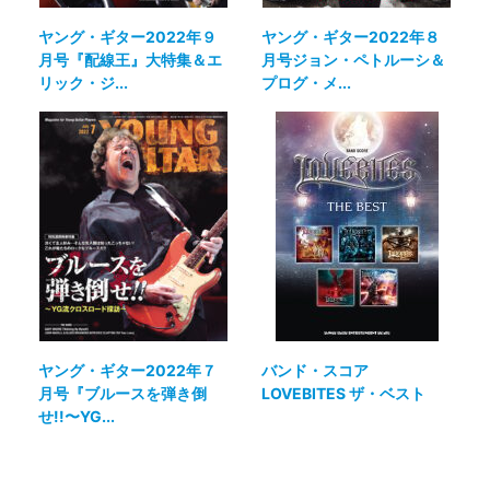
ヤング・ギター2022年９
ヤング・ギター2022年８
月号『配線王』大特集＆エ
月号ジョン・ペトルーシ＆
リック・ジ...
プログ・メ...
ヤング・ギター2022年７
バンド・スコア
月号『ブルースを弾き倒
LOVEBITES ザ・ベスト
せ!!〜YG...