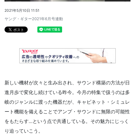
2021年5月10日 11:51
ヤング・ギター2021年6月号連動
新しい機材が次々と生み出され、サウンド構築の方法が日
進月歩で変化し続けている昨今。今月の特集で扱うのは多
岐のジャンルに渡った機器だが、キャビネット・シミュレ
ート機能を備えることでアンプ・サウンドに無限の可能性
をもたらす…という点で共通している。その魅力にじっく
り迫っていこう。