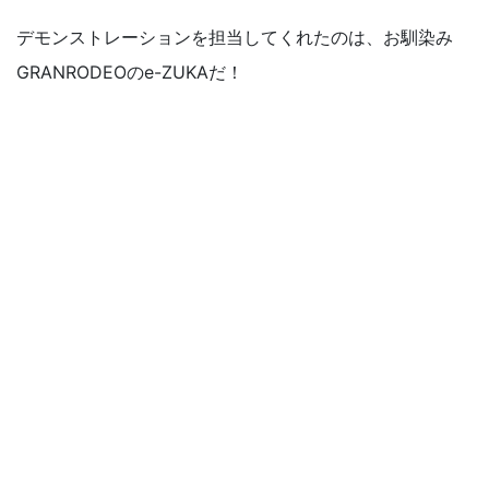
デモンストレーションを担当してくれたのは、お馴染み
GRANRODEOのe-ZUKAだ！