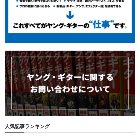
人気記事ランキング