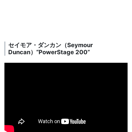
セイモア・ダンカン（Seymour
Duncan）“PowerStage 200”