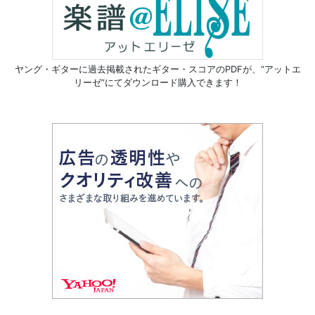
ヤング・ギターに過去掲載されたギター・スコアのPDFが、
“アットエ
リーゼ”にてダウンロード購入できます！