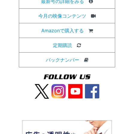
最新号の詳細をみる
今月の映像コンテンツ
Amazonで購入する
定期購読
バックナンバー