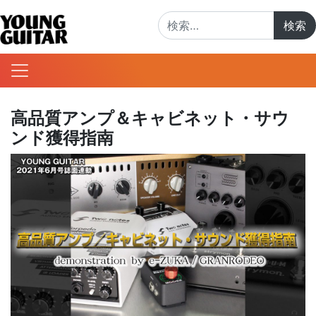
検索:
高品質アンプ＆キャビネット・サウ
ンド獲得指南