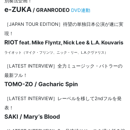
別奏法企画！
e-ZUKA
/ GRANRODEO
DVD連動
［JAPAN TOUR EDITION］待望の単独日本公演が遂に実
現！
RIOT
feat. Mike Flyntz, Nick Lee & L.A. Kouvaris
ライオット（マイク・フリンツ、ニック・リー、L.A.クヴァリス）
［LATEST INTERVIEW］全力ミュージック・バトラーの
最新フル！
TOMO-ZO / Gacharic Spin
［LATEST INTERVIEW］レーベルを移して2ndフルを発
表！
SAKI / Mary’s Blood