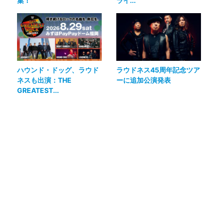
集！
ライ...
ハウンド・ドッグ、ラウド
ラウドネス45周年記念ツア
ネスも出演：THE
ーに追加公演発表
GREATEST...