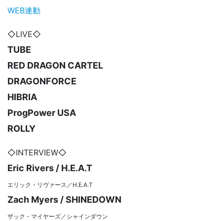
WEB連動
◇LIVE◇
TUBE
RED DRAGON CARTEL
DRAGONFORCE
HIBRIA
ProgPower USA
ROLLY
◇INTERVIEW◇
Eric Rivers / H.E.A.T
エリック・リヴァース／H.E.A.T
Zach Myers / SHINEDOWN
ザック・マイヤーズ／シャインダウン