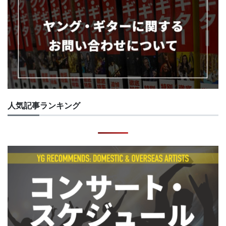
人気記事ランキング