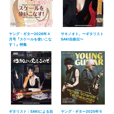
ヤング・ギター2026年４
サキノオト。〜ギタリスト
月号『スケールを使いこな
SAKI自叙伝〜
す！』特集
ギタリスト：SAKIによる自
ヤング・ギター2025年６