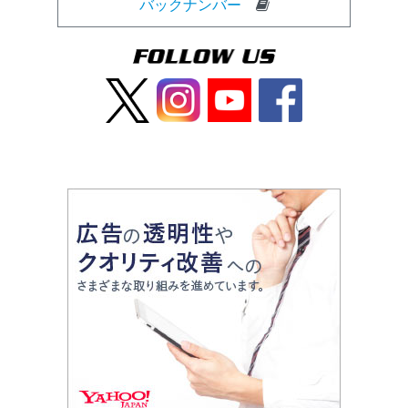
バックナンバー