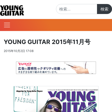
検索:
YOUNG GUITAR 2015年11月号
2015年10月2日 17:08