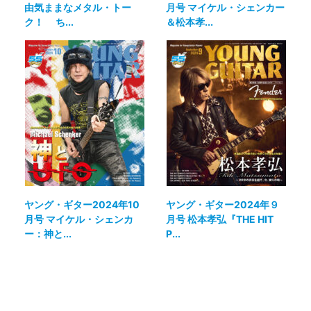
由気ままなメタル・トー
月号 マイケル・シェンカー
ク！ ち...
＆松本孝...
ヤング・ギター2024年10
ヤング・ギター2024年９
月号 マイケル・シェンカ
月号 松本孝弘『THE HIT
ー：神と...
P...