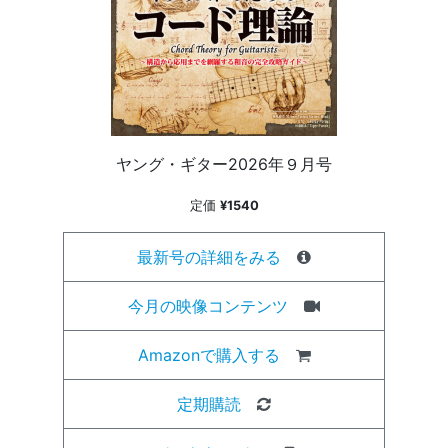
ヤング・ギター2026年９月号
定価
¥1540
最新号の詳細をみる
今月の映像コンテンツ
Amazonで購入する
定期購読