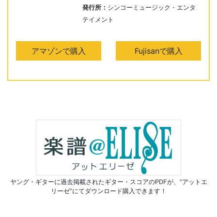
発行所：
シンコーミュージック・エンタ
テイメント
アマゾンで購入
Fujisanで購入
ヤング・ギターに過去掲載されたギター・スコアのPDFが、
“アットエ
リーゼ”にてダウンロード購入できます！