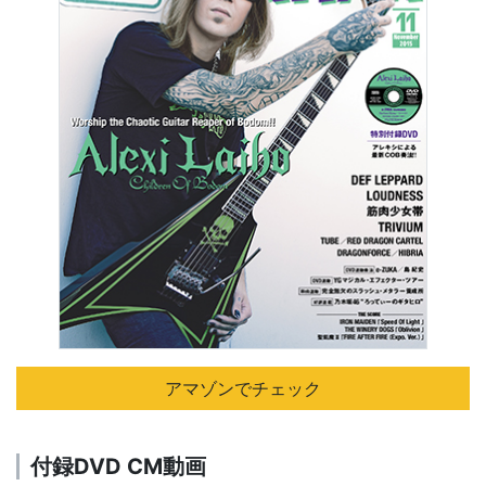
アマゾンでチェック
付録DVD CM動画