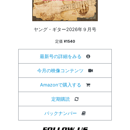
ヤング・ギター2026年９月号
定価
¥1540
最新号の詳細をみる
今月の映像コンテンツ
Amazonで購入する
定期購読
バックナンバー