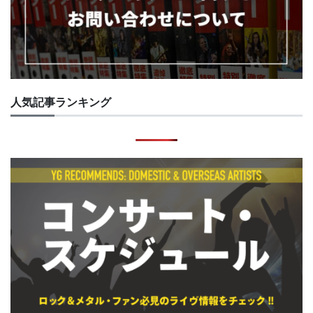
人気記事ランキング