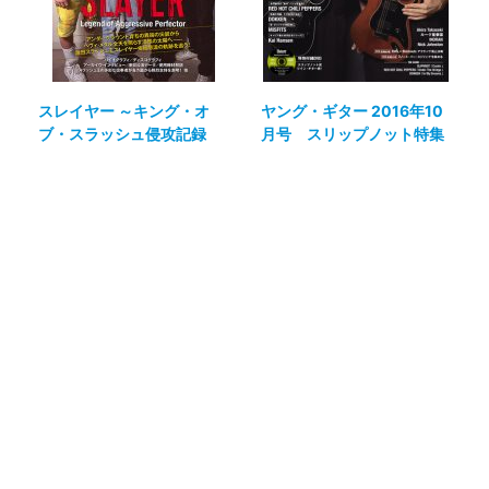
スレイヤー ～キング・オ
ヤング・ギター 2016年10
ブ・スラッシュ侵攻記録
月号 スリップノット特集