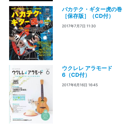
バカテク・ギター虎の巻
［保存版］（CD付）
2017年7月7日 11:30
ウクレレ アラモード
6（CD付）
2017年6月16日 16:45