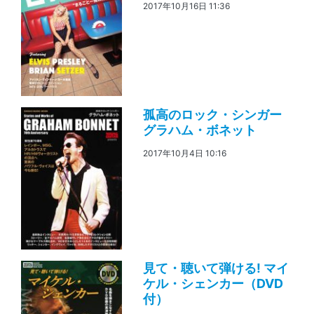
2017年10月16日 11:36
孤高のロック・シンガー
グラハム・ボネット
2017年10月4日 10:16
見て・聴いて弾ける! マイ
ケル・シェンカー（DVD
付）