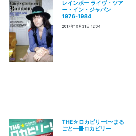
レインボー ライヴ・ツア
ー・イン・ジャパン
1976-1984
2017年10月31日 12:04
THE☆ロカビリー!〜まる
ごと一冊ロカビリー