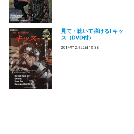
見て・聴いて弾ける! キッ
ス（DVD付）
2017年12月22日 10:38