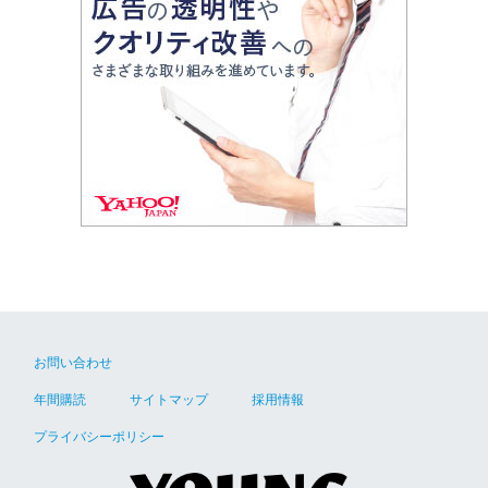
お問い合わせ
年間購読
サイトマップ
採用情報
プライバシーポリシー