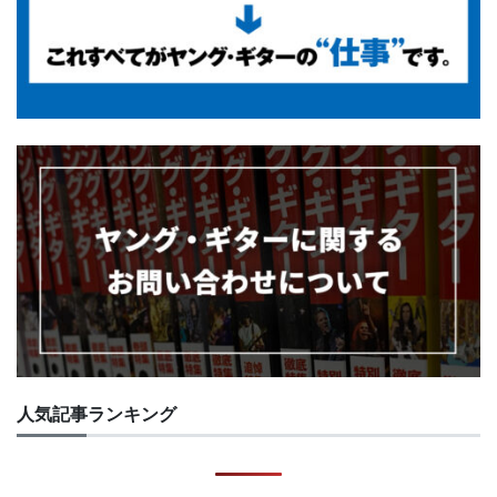
人気記事ランキング