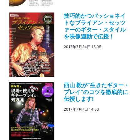
技巧的かつパッショネイ
トなブライアン・セッツ
ァーのギター・スタイル
を映像連動で伝授！
2017年7月24日 15:05
西山 毅が“生きたギター・
プレイ”のコツを徹底的に
伝授します!
2017年7月7日 14:53