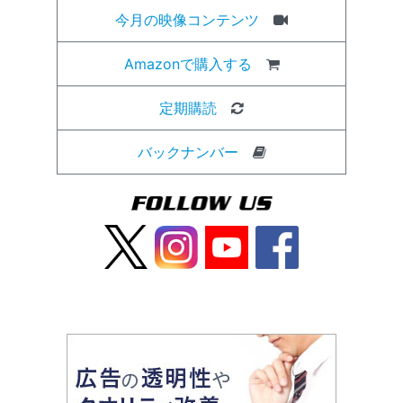
今月の映像コンテンツ
Amazonで購入する
定期購読
バックナンバー