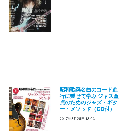
昭和歌謡名曲のコード進
行に乗せて学ぶ ジャズ童
貞のためのジャズ・ギタ
ー・メソッド（CD付）
2017年8月25日 13:03