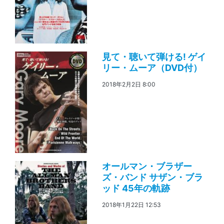
見て・聴いて弾ける! ゲイ
リー・ムーア（DVD付）
2018年2月2日 8:00
オールマン・ブラザー
ズ・バンド サザン・ブラ
ッド 45年の軌跡
2018年1月22日 12:53