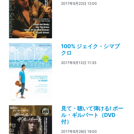
2017年9月22日 12:00
100% ジェイク・シマブ
クロ
2017年9月13日 11:35
見て・聴いて弾ける! ポー
ル・ギルバート（DVD
付）
2017年8月28日 19:00