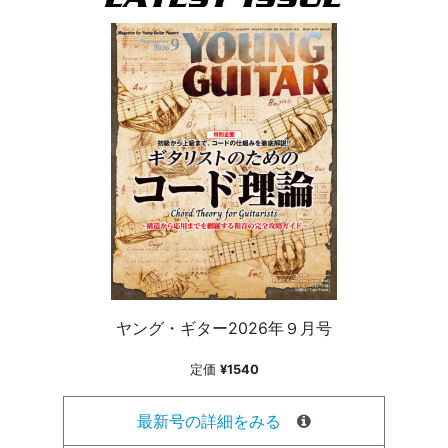
ヤング・ギター2026年９月号
定価
¥1540
最新号の詳細をみる