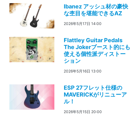
Ibanez アッシュ材の豪快
な杢目を堪能できるAZ
2026年5月17日 14:00
Flattley Guitar Pedals
The Jokerブースト的にも
使える個性派ディストー
ション
2026年5月16日 13:00
ESP 27フレット仕様の
MAVERICKがリニューア
ル！
2026年5月15日 20:00