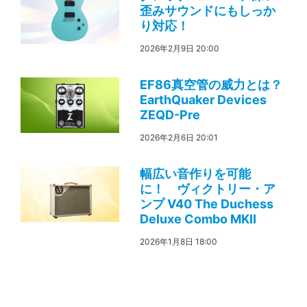
歪みサウンドにもしっか
り対応！
2026年2月9日 20:00
EF86真空管の威力とは？
EarthQuaker Devices
ZEQD-Pre
2026年2月6日 20:01
幅広い音作りを可能
に！ ヴィクトリー・ア
ンプ V40 The Duchess
Deluxe Combo MKII
2026年1月8日 18:00