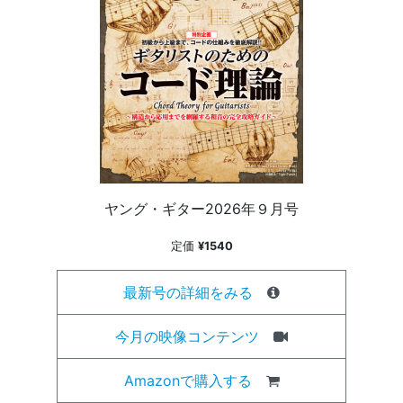
ヤング・ギター2026年９月号
定価
¥1540
最新号の詳細をみる
今月の映像コンテンツ
Amazonで購入する