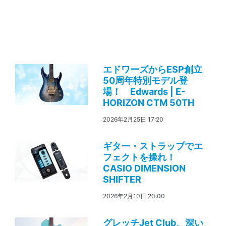
エドワーズからESP創立
50周年特別モデル登
場！ Edwards | E-
HORIZON CTM 50TH
2026年2月25日 17:20
ギター・ストラップでエ
フェクトを操れ！
CASIO DIMENSION
SHIFTER
2026年2月10日 20:00
グレッチJet Club、深い