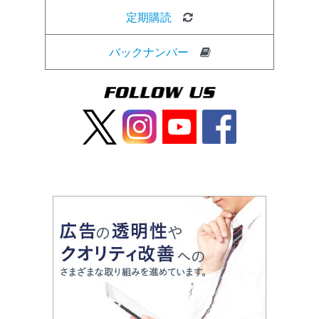
定期購読
バックナンバー