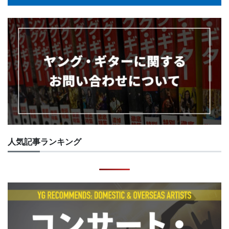
人気記事ランキング