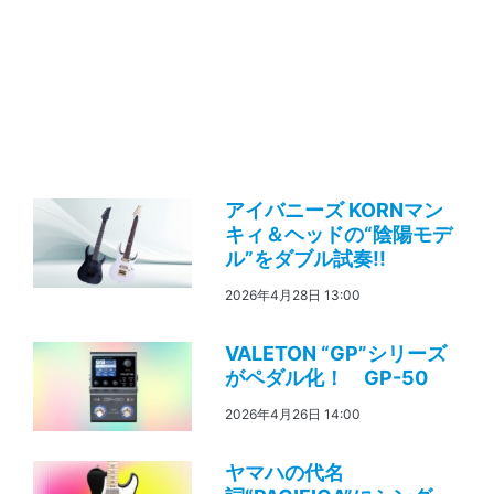
アイバニーズ KORNマン
キィ＆ヘッドの“陰陽モデ
ル”をダブル試奏!!
2026年4月28日 13:00
VALETON “GP”シリーズ
がペダル化！ GP-50
2026年4月26日 14:00
ヤマハの代名