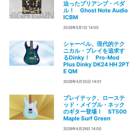
迫ったプリアンプ・ペダ
ル！ Ghost Note Audio
ICBM
2026年5月1日 14:00
シャーベル、現代的テク
ニカル・プレイを追求す
るDinky！ Pro-Mod
Plus Dinky DK24 HH 2PT
E QM
2026年4月30日 14:01
プレイテック、ローステ
ッド・メイプル・ネック
のギター登場！ ST500
Maple Surf Green
2026年4月29日 14:00