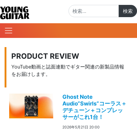
検索:
PRODUCT REVIEW
YouTube動画と誌面連動でギター関連の新製品情報
をお届けします。
Ghost Note
Audio“Swirls”コーラス＋
デチューン＋コンプレッ
サーがこれ1台！
2026年5月21日 20:00