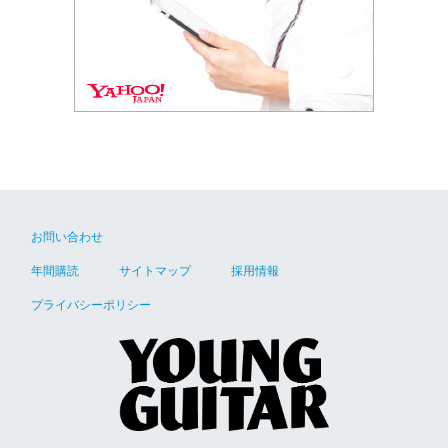
お問い合わせ
年間購読
サイトマップ
採用情報
プライバシーポリシー