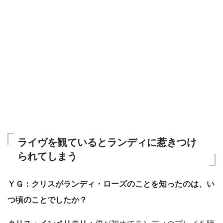
ライヴを観ているとランディに惹きつけ
られてしまう
ＹＧ：クリスがランディ・ローズのことを知ったのは、い
つ頃のことでしたか？