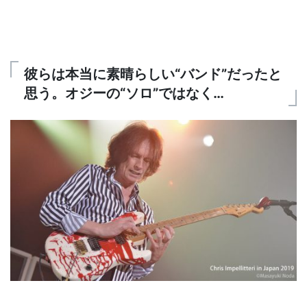
彼らは本当に素晴らしい“バンド”だったと
思う。オジーの“ソロ”ではなく…