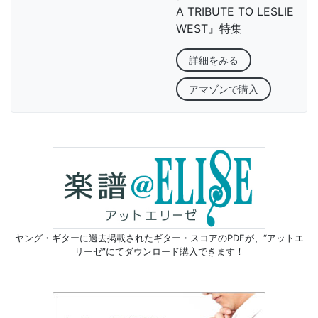
A TRIBUTE TO LESLIE
WEST』特集
詳細をみる
アマゾンで購入
ヤング・ギターに過去掲載されたギター・スコアのPDFが、
“アットエ
リーゼ”にてダウンロード購入できます！