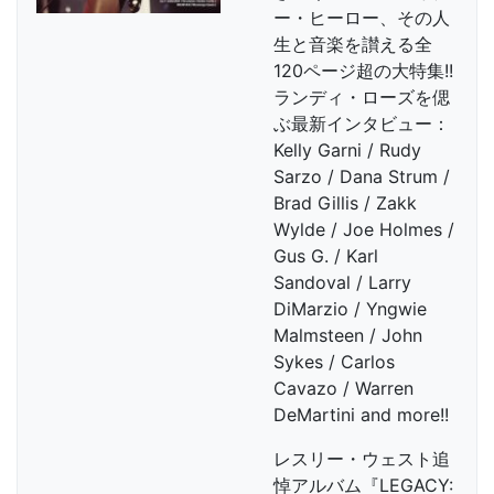
ー・ヒーロー、その人
生と音楽を讃える全
120ページ超の大特集!!
ランディ・ローズを偲
ぶ最新インタビュー：
Kelly Garni / Rudy
Sarzo / Dana Strum /
Brad Gillis / Zakk
Wylde / Joe Holmes /
Gus G. / Karl
Sandoval / Larry
DiMarzio / Yngwie
Malmsteen / John
Sykes / Carlos
Cavazo / Warren
DeMartini and more!!
レスリー・ウェスト追
悼アルバム『LEGACY: