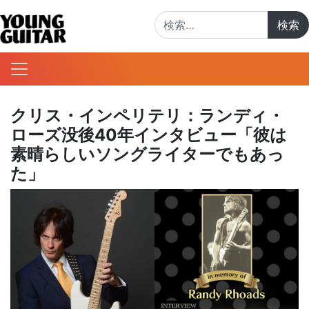
検索:
クリス・インペリテリ：ランディ・
ローズ没後40年インタビュー「彼は
素晴らしいソングライターでもあっ
た」