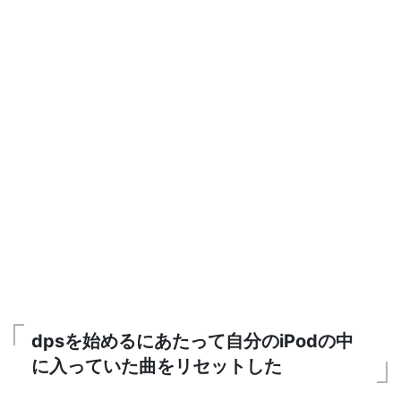
dpsを始めるにあたって自分のiPodの中
に入っていた曲をリセットした