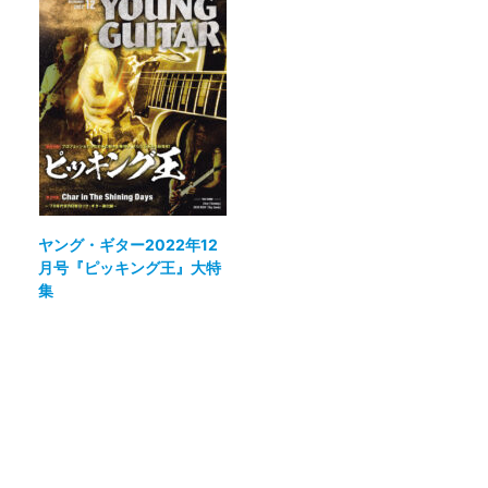
ヤング・ギター2022年12
月号『ピッキング王』大特
集