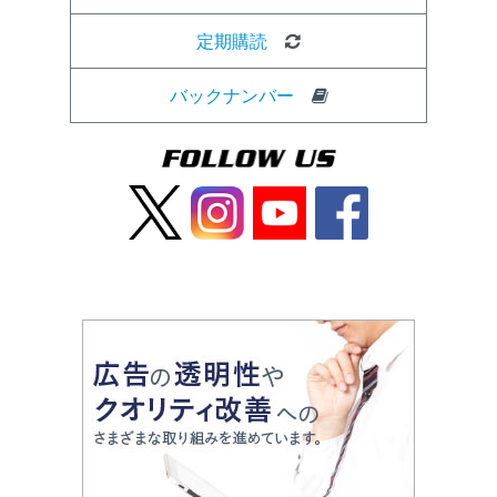
定期購読
バックナンバー