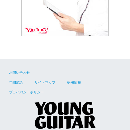
お問い合わせ
年間購読
サイトマップ
採用情報
プライバシーポリシー