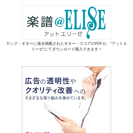
ヤング・ギターに過去掲載されたギター・スコアのPDFが、
“アットエ
リーゼ”にてダウンロード購入できます！