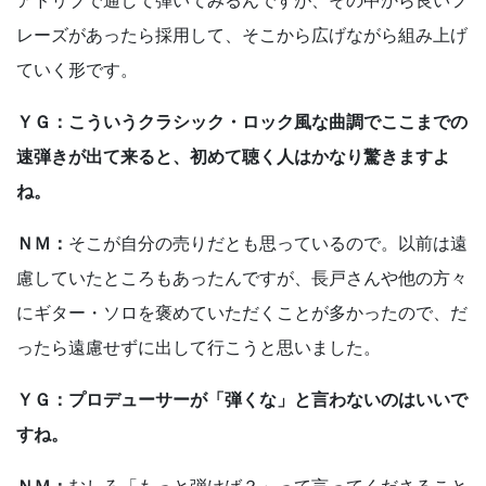
アドリブで通して弾いてみるんですが、その中から良いフ
レーズがあったら採用して、そこから広げながら組み上げ
ていく形です。
ＹＧ：こういうクラシック・ロック風な曲調でここまでの
速弾きが出て来ると、初めて聴く人はかなり驚きますよ
ね。
ＮＭ：
そこが自分の売りだとも思っているので。以前は遠
慮していたところもあったんですが、長戸さんや他の方々
にギター・ソロを褒めていただくことが多かったので、だ
ったら遠慮せずに出して行こうと思いました。
ＹＧ：プロデューサーが「弾くな」と言わないのはいいで
すね。