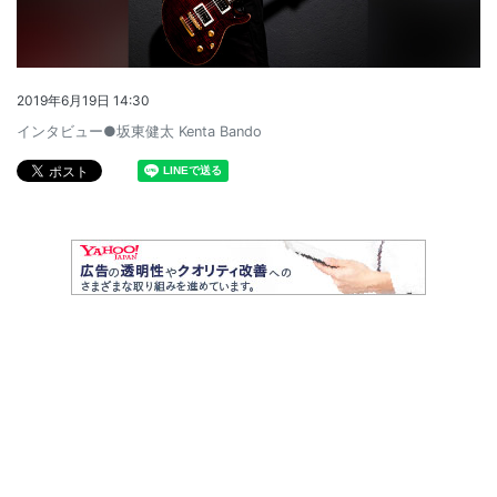
2019年6月19日 14:30
インタビュー●坂東健太 Kenta Bando