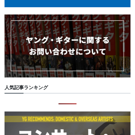
人気記事ランキング