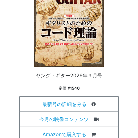
ヤング・ギター2026年９月号
定価
¥1540
最新号の詳細をみる
今月の映像コンテンツ
Amazonで購入する