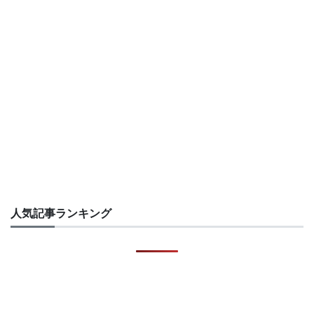
人気記事ランキング