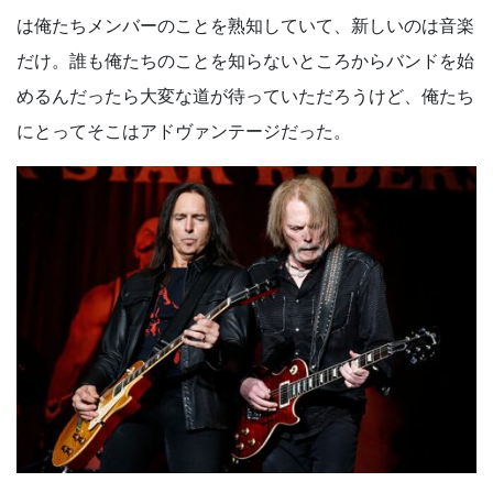
は俺たちメンバーのことを熟知していて、新しいのは音楽
だけ。誰も俺たちのことを知らないところからバンドを始
めるんだったら大変な道が待っていただろうけど、俺たち
にとってそこはアドヴァンテージだった。