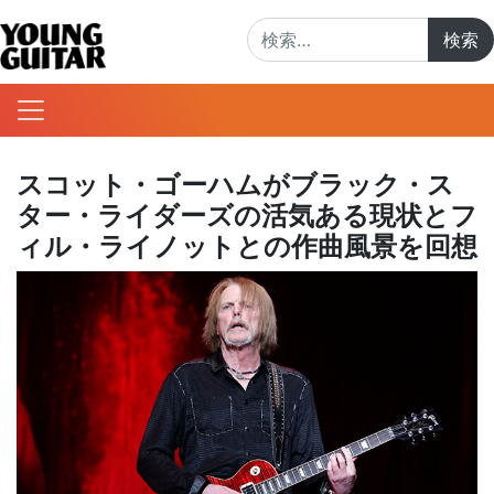
検索:
スコット・ゴーハムがブラック・ス
ター・ライダーズの活気ある現状とフ
ィル・ライノットとの作曲風景を回想