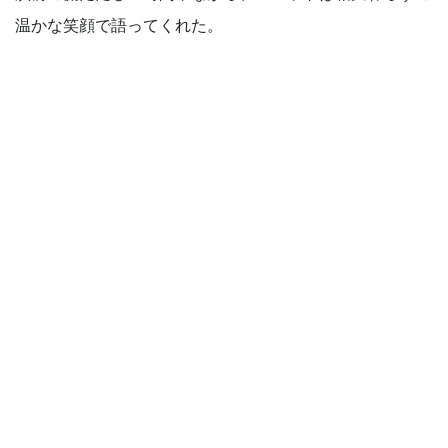
温かな笑顔で語ってくれた。