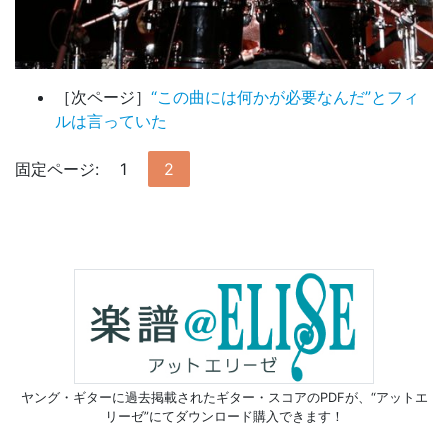
［次ページ］
“この曲には何かが必要なんだ”とフィ
ルは言っていた
固定ページ:
1
2
ヤング・ギターに過去掲載されたギター・スコアのPDFが、
“アットエ
リーゼ”にてダウンロード購入できます！