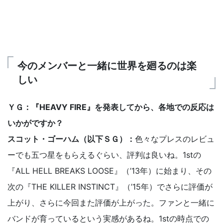
今のメンバーと一緒に世界を廻るのは楽
しい
ＹＧ：『HEAVY FIRE』を発表してから、各地での反応は
いかがですか？
スコット・ゴーハム（以下ＳＧ）：
色々なプレスのレビュ
ーでも五つ星をもらえるぐらい、評判は良いね。1stの
『ALL HELL BREAKS LOOSE』（’13年）に始まり、その
次の『THE KILLER INSTINCT』（’15年）でさらに評価が
上がり、さらに今回また評価が上がった。ファンと一緒に
バンドが育っているという実感があるね。1stの時点での