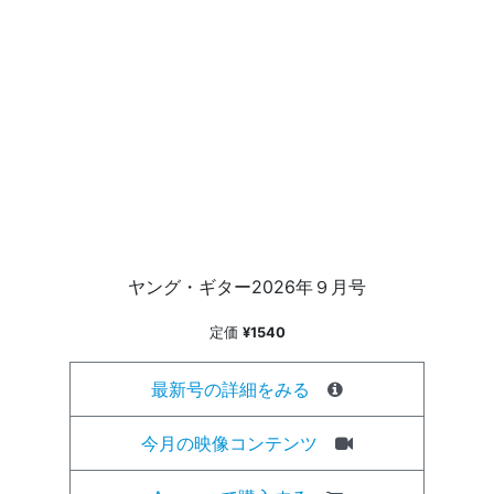
ヤング・ギター2026年９月号
定価
¥1540
最新号の詳細をみる
今月の映像コンテンツ