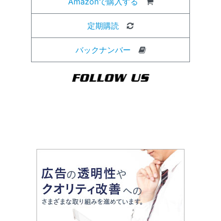
Amazonで購入する
定期購読
バックナンバー