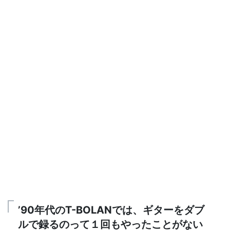
’90年代のT-BOLANでは、ギターをダブ
ルで録るのって１回もやったことがない