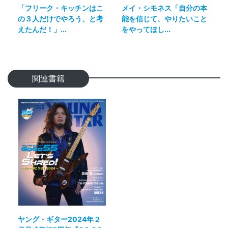
「フリーク・キッチンはこ
メイ・シモネス「自分の本
の３人だけでやろう、と考
能を信じて、やりたいこと
えたんだ！」...
をやってほし...
関連書籍
ヤング・ギター2024年２