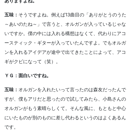
ありますよね。
五味：
そうですよね。例えば13曲目の「ありがとうのうた
～あいのたね～」で言うと、オルガンが入っているじゃな
いですか。僕の中には入れる構想はなくて、代わりにアコ
ースティック・ギターが入っていたんですよ。でもオルガ
ンを入れるアイデアが途中で出てきたことによって、アコ
ギがクビになって（笑）。
ＹＧ：面白いですね。
五味：
オルガンを入れたいって言ったのは森友だったんで
すが、僕もアリだと思ったので試してみたら、小島さんの
オルガンがもう素晴らしくて。そんな風に、もともと中心
にいたものが別のものに差し代わるというのはよくあるん
です。