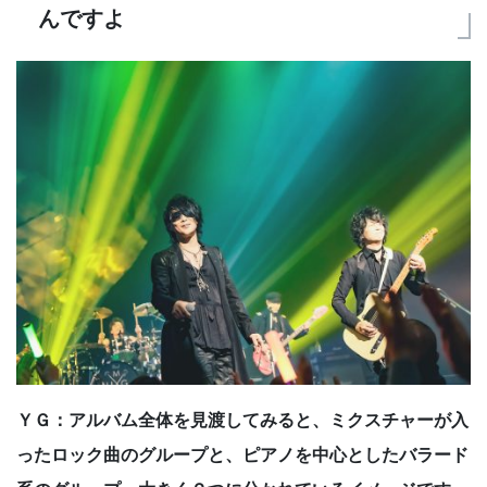
んですよ
ＹＧ：アルバム全体を見渡してみると、ミクスチャーが入
ったロック曲のグループと、ピアノを中心としたバラード