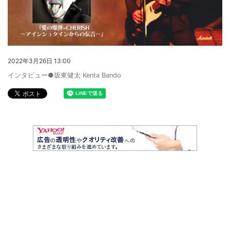
2022年3月26日 13:00
インタビュー●坂東健太 Kenta Bando