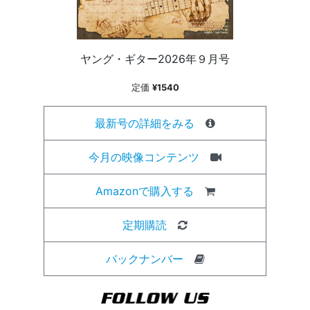
ヤング・ギター2026年９月号
定価
¥1540
最新号の詳細をみる
今月の映像コンテンツ
Amazonで購入する
定期購読
バックナンバー