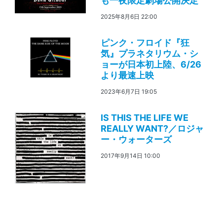
も一夜限定劇場公開決定
2025年8月6日 22:00
ピンク・フロイド『狂
気』プラネタリウム・シ
ョーが日本初上陸、6/26
より最速上映
2023年6月7日 19:05
IS THIS THE LIFE WE
REALLY WANT?／ロジャ
ー・ウォーターズ
2017年9月14日 10:00