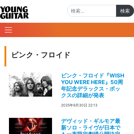
検索:
ピンク・フロイド
ピンク・フロイド『WISH
YOU WERE HERE』50周
年記念デラックス・ボッ
クスの詳細が発表
2025年9月30日 22:13
デヴィッド・ギルモア最
新ソロ・ライヴが日本で