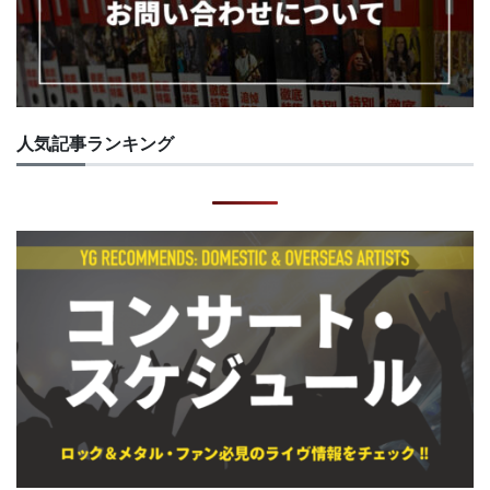
人気記事ランキング