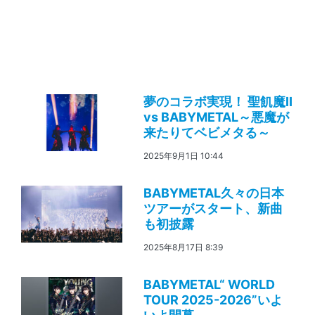
夢のコラボ実現！ 聖飢魔II
vs BABYMETAL～悪魔が
来たりてベビメタる～
2025年9月1日 10:44
BABYMETAL久々の日本
ツアーがスタート、新曲
も初披露
2025年8月17日 8:39
BABYMETAL“ WORLD
TOUR 2025-2026”いよ