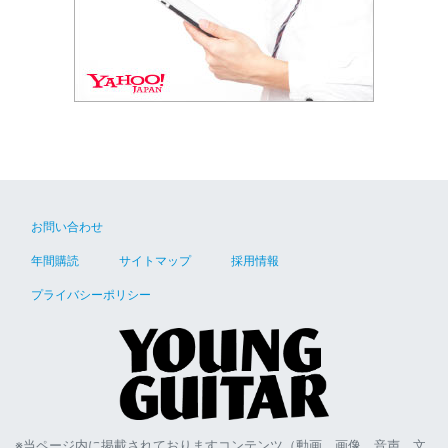
お問い合わせ
年間購読
サイトマップ
採用情報
プライバシーポリシー
※当ページ内に掲載されておりますコンテンツ（動画、画像、音声、文