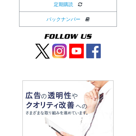
定期購読
バックナンバー