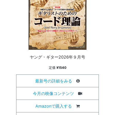
ヤング・ギター2026年９月号
定価
¥1540
最新号の詳細をみる
今月の映像コンテンツ
Amazonで購入する