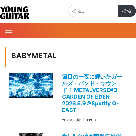
検索:
BABYMETAL
節目の一夜に輝いたガー
ルズ・バンド・サウン
ド！ METALVERSE#3 –
GARDEN OF EDEN
2026.5.9＠Spotify O-
EAST
2026年6月1日 11:00