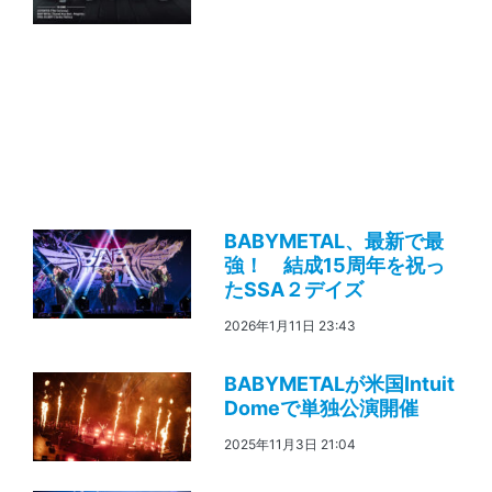
BABYMETAL、最新で最
強！ 結成15周年を祝っ
たSSA２デイズ
2026年1月11日 23:43
BABYMETALが米国Intuit
Domeで単独公演開催
2025年11月3日 21:04