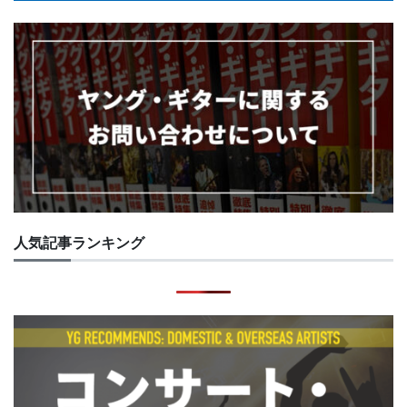
人気記事ランキング