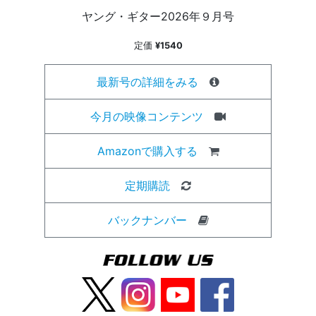
ヤング・ギター2026年９月号
定価
¥1540
最新号の詳細をみる
今月の映像コンテンツ
Amazonで購入する
定期購読
バックナンバー