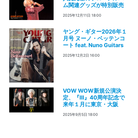
ム関連グッズが特別販売
2025年12月11日 18:00
ヤング・ギター2026年１
月号 ヌーノ・ベッテンコ
ート feat. Nuno Guitars
2025年12月2日 16:00
VOW WOW新規公演決
定、『III』40周年記念で
来年１月に東京・大阪
2025年9月5日 18:00