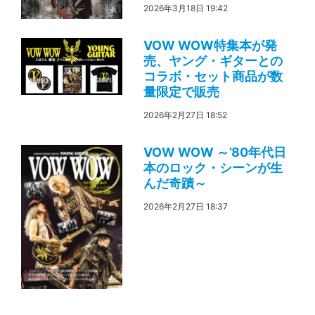
2026年3月18日 19:42
VOW WOW特集本が発
売、ヤング・ギターとの
コラボ・セット商品が数
量限定で販売
2026年2月27日 18:52
VOW WOW ～’80年代日
本のロック・シーンが生
んだ奇蹟～
2026年2月27日 18:37