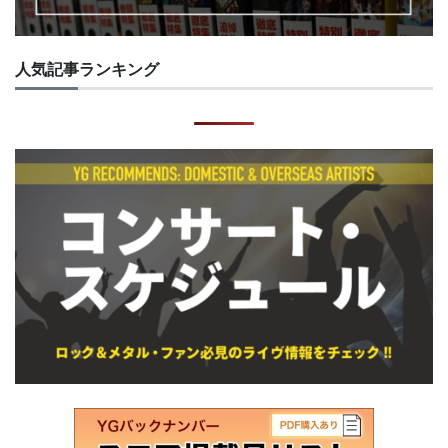
人気記事ランキング