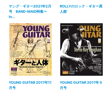
ヤング・ギター2021年2月
ROLLYのロック・ギター異
号 BAND-MAID特集〜
人館
In...
YOUNG GUITAR 2017年11
YOUNG GUITAR 2017年９
月号
月号