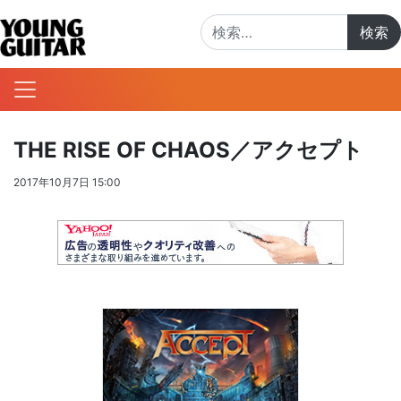
検索:
THE RISE OF CHAOS／アクセプト
2017年10月7日 15:00