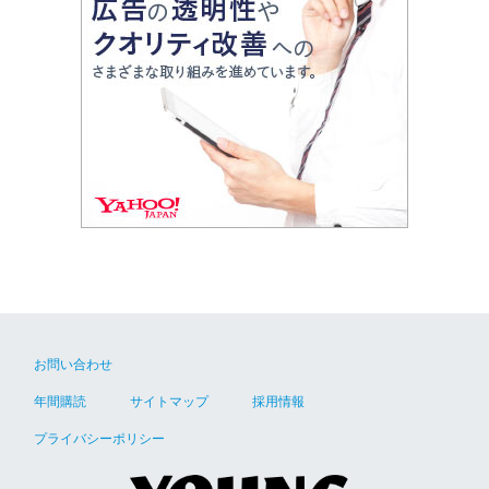
お問い合わせ
年間購読
サイトマップ
採用情報
プライバシーポリシー