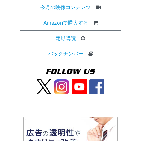
今月の映像コンテンツ
Amazonで購入する
定期購読
バックナンバー