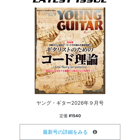
ヤング・ギター2026年９月号
定価
¥1540
最新号の詳細をみる