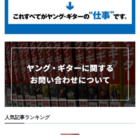
人気記事ランキング