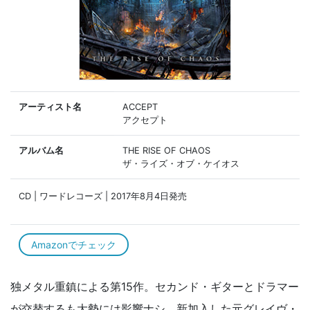
アーティスト名
ACCEPT
アクセプト
アルバム名
THE RISE OF CHAOS
ザ・ライズ・オブ・ケイオス
CD | ワードレコーズ | 2017年8月4日発売
Amazonでチェック
独メタル重鎮による第15作。セカンド・ギターとドラマー
が交替するも大勢には影響ナシ。新加入した元グレイヴ・