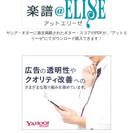
ヤング・ギターに過去掲載されたギター・スコアのPDFが、
“アットエ
リーゼ”にてダウンロード購入できます！