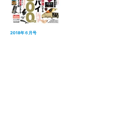
2018年６月号