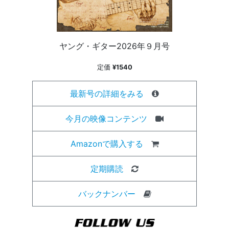
ヤング・ギター2026年９月号
定価
¥1540
最新号の詳細をみる
今月の映像コンテンツ
Amazonで購入する
定期購読
バックナンバー