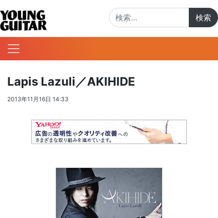
検索:
Lapis Lazuli／AKIHIDE
2013年11月16日 14:33