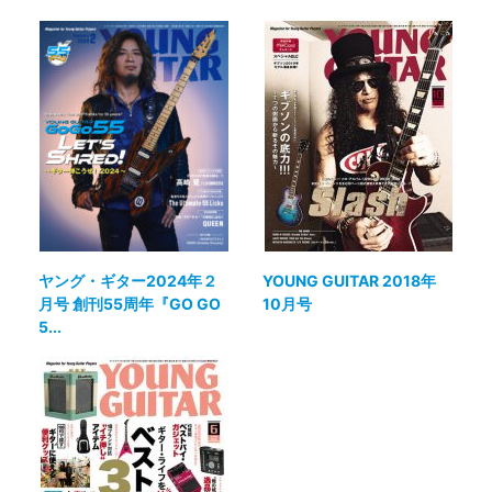
ヤング・ギター2024年２
YOUNG GUITAR 2018年
月号 創刊55周年『GO GO
10月号
5...