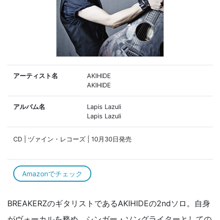
アーティスト名
AKIHIDE
AKIHIDE
アルバム名
Lapis Lazuli
Lapis Lazuli
CD | ヅァイン・レコーズ | 10月30日発売
Amazonでチェック
BREAKERZのギタリストであるAKIHIDEの2ndソロ。自身
がヴォーカルを務め、シンガー・ソングライターとしての