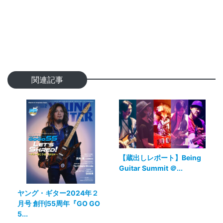
関連記事
【蔵出しレポート】Being
Guitar Summit ＠...
ヤング・ギター2024年２
月号 創刊55周年『GO GO
5...