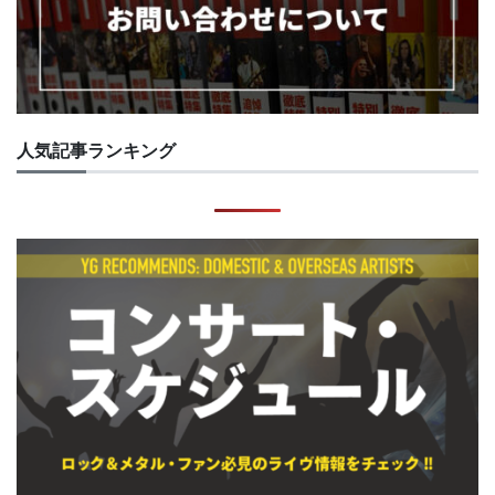
人気記事ランキング