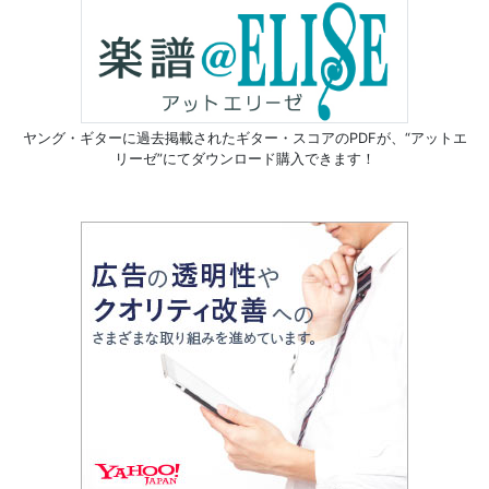
ヤング・ギターに過去掲載されたギター・スコアのPDFが、
“アットエ
リーゼ”にてダウンロード購入できます！