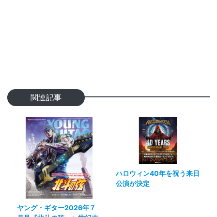
関連記事
ハロウィン40年を祝う来日
公演が決定
ヤング・ギター2026年７