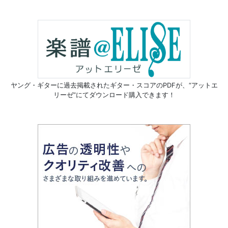
ヤング・ギターに過去掲載されたギター・スコアのPDFが、
“アットエ
リーゼ”にてダウンロード購入できます！