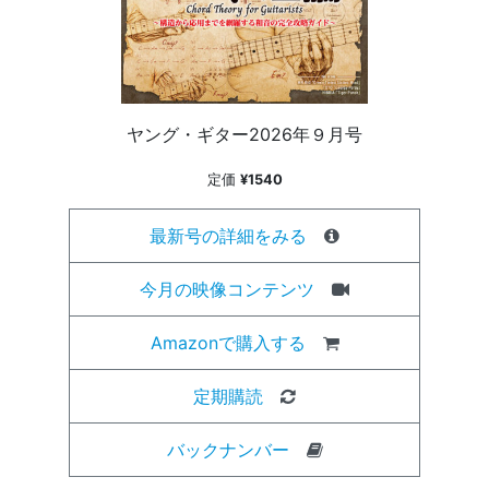
ヤング・ギター2026年９月号
定価
¥1540
最新号の詳細をみる
今月の映像コンテンツ
Amazonで購入する
定期購読
バックナンバー