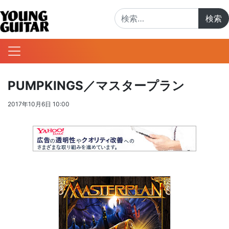
検索:
PUMPKINGS／マスタープラン
2017年10月6日 10:00