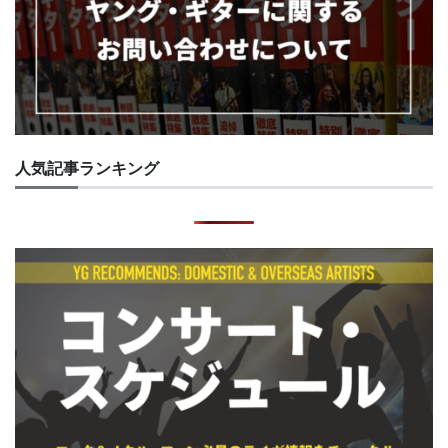
人気記事ランキング