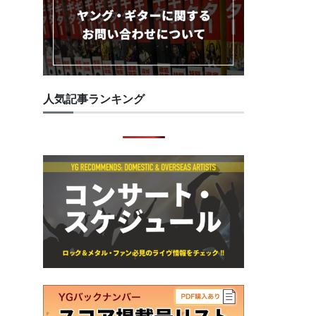
人気記事ランキング