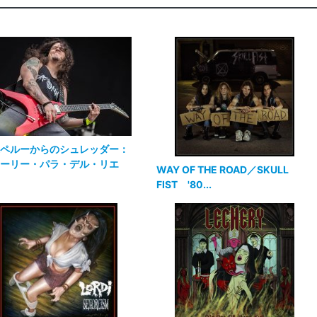
ペルーからのシュレッダー：
ーリー・パラ・デル・リエ
WAY OF THE ROAD／SKULL
FIST '80...