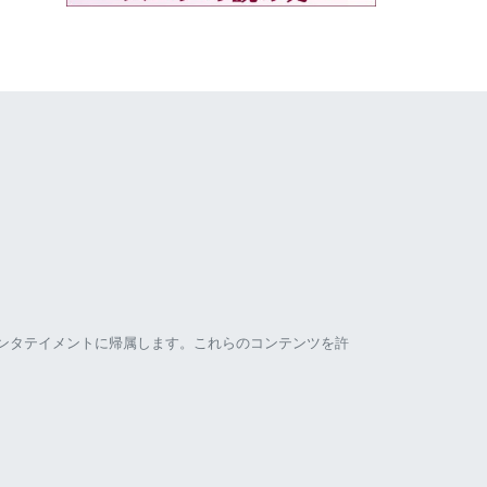
ンタテイメントに帰属します。これらのコンテンツを許