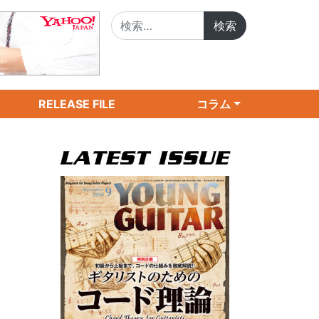
検索:
RELEASE FILE
コラム
ィ