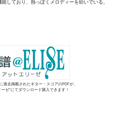
機能しており、熱っぽくメロディーを紡いでいる。
に過去掲載されたギター・スコアのPDFが、
リーゼ”にてダウンロード購入できます！