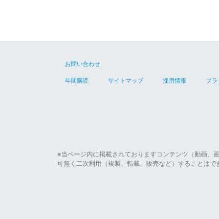
お問い合わせ
年間購読
サイトマップ
採用情報
プラ
※当ページ内に掲載されておりますコンテンツ（動画、
可無く二次利用（複製、転載、販売など）することはで