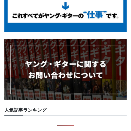
人気記事ランキング