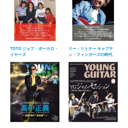
TOTO ジェフ・ポーカロ・
リー・リトナー キャプテ
イヤーズ
ン・フィンガーズの時代