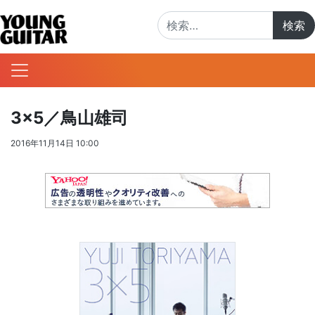
検索:
3×5／鳥山雄司
2016年11月14日 10:00