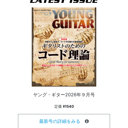
ヤング・ギター2026年９月号
定価
¥1540
最新号の詳細をみる