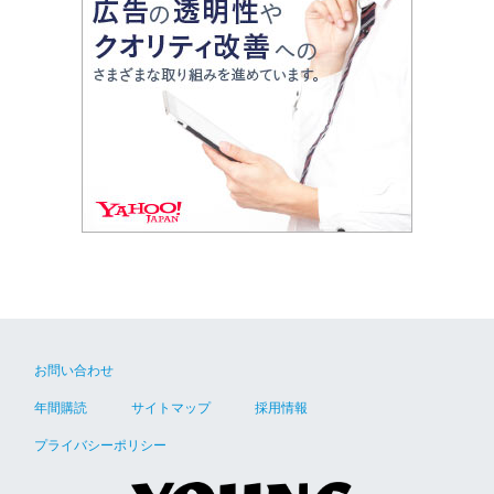
お問い合わせ
年間購読
サイトマップ
採用情報
プライバシーポリシー