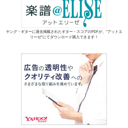
ヤング・ギターに過去掲載されたギター・スコアのPDFが、
“アットエ
リーゼ”にてダウンロード購入できます！