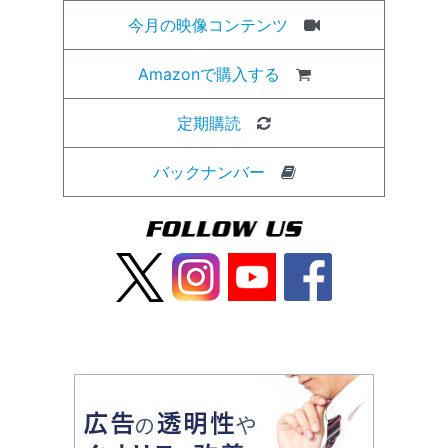
今月の映像コンテンツ
Amazonで購入する
定期購読
バックナンバー