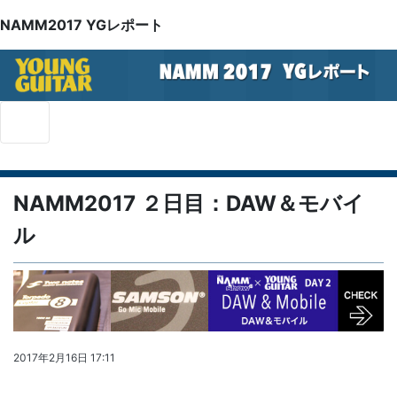
NAMM2017 YGレポート
NAMM2017 ２日目：DAW＆モバイ
ル
2017年2月16日 17:11