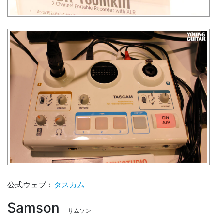
公式ウェブ：
タスカム
Samson
サムソン