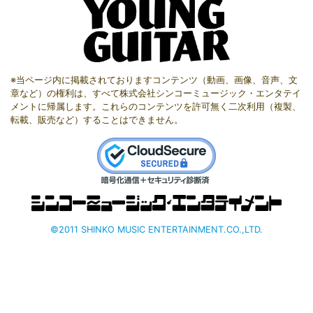
※当ページ内に掲載されておりますコンテンツ（動画、画像、音声、文
章など）の権利は、すべて株式会社シンコーミュージック・エンタテイ
メントに帰属します。これらのコンテンツを許可無く二次利用（複製、
転載、販売など）することはできません。
©2011 SHINKO MUSIC ENTERTAINMENT.CO.,LTD.