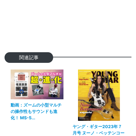
関連記事
動画：ズームの小型マルチ
の操作性もサウンドも進
化！ MS-5...
ヤング・ギター2023年７
月号 ヌーノ・ベッテンコー