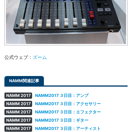
公式ウェブ：
ズーム
NAMM 2017
NAMM2017 ３日目：アンプ
NAMM 2017
NAMM2017 ３日目：アクセサリー
NAMM 2017
NAMM2017 ３日目：エフェクター
NAMM 2017
NAMM2017 ３日目：ギター
NAMM 2017
NAMM2017 ３日目：アーティスト