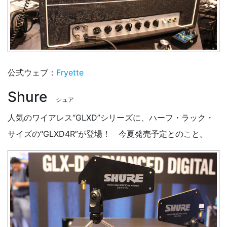
公式ウェブ：
Fryette
Shure
シュア
人気のワイアレス“GLXD”シリーズに、ハーフ・ラック・
サイズの“GLXD4R”が登場！ 今夏発売予定とのこと。