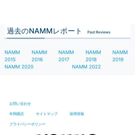
過去のNAMMレポート
Past Reviews
NAMM
NAMM
NAMM
NAMM
NAMM
2015
2016
2017
2018
2019
NAMM 2020
NAMM 2022
お問い合わせ
年間購読
サイトマップ
採用情報
プライバシーポリシー