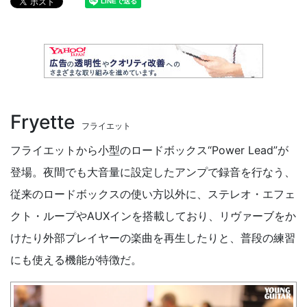
Fryette
フライエット
フライエットから小型のロードボックス“Power Lead”が
登場。夜間でも大音量に設定したアンプで録音を行なう、
従来のロードボックスの使い方以外に、ステレオ・エフェ
クト・ループやAUXインを搭載しており、リヴァーブをか
けたり外部プレイヤーの楽曲を再生したりと、普段の練習
にも使える機能が特徴だ。