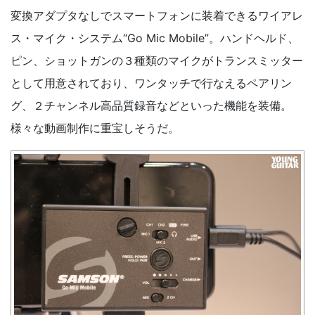
変換アダプタなしでスマートフォンに装着できるワイアレ
ス・マイク・システム“Go Mic Mobile”。ハンドヘルド、
ピン、ショットガンの３種類のマイクがトランスミッター
として用意されており、ワンタッチで行なえるペアリン
グ、２チャンネル高品質録音などといった機能を装備。
様々な動画制作に重宝しそうだ。