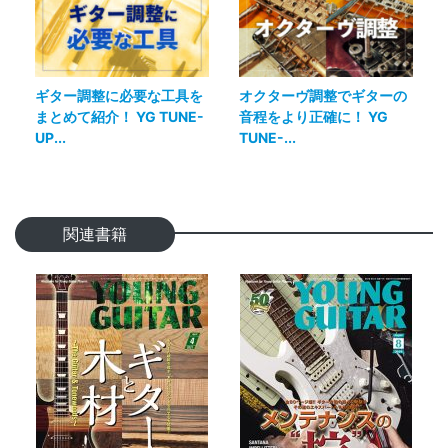
ギター調整に必要な工具を
オクターヴ調整でギターの
まとめて紹介！ YG TUNE-
音程をより正確に！ YG
UP...
TUNE-...
関連書籍