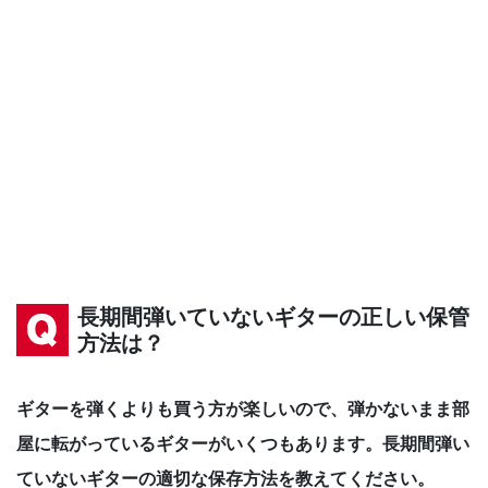
長期間弾いていないギターの正しい保管
方法は？
ギターを弾くよりも買う方が楽しいので、弾かないまま部
屋に転がっているギターがいくつもあります。長期間弾い
ていないギターの適切な保存方法を教えてください。