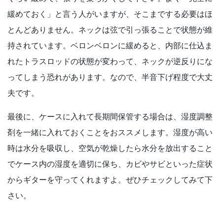
緩めておく」と言う人がいますが、そこまでする必要はほ
とんどありません。ネックは弦で引っ張ることで状態が維
持されています。ベロンベロンに緩めると、内部に仕込ま
れたトラスロッドの状態が変わって、ネックが逆反りにな
ってしまう恐れがあります。なので、半音下げ程度で大丈
夫です。
最後に、ケースに入れて長期間保管する場合は、湿度調整
剤を一緒に入れておくことをおススメします。湿度が高い
時は水分を吸収し、空気が乾燥したら水分を放出すること
でケース内の湿度を適切に保ち、カビやサビといった症状
からギターを守ってくれますよ。ぜひチェックしてみて下
さい。