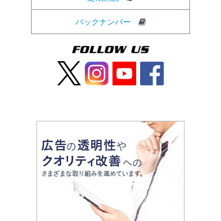
バックナンバー