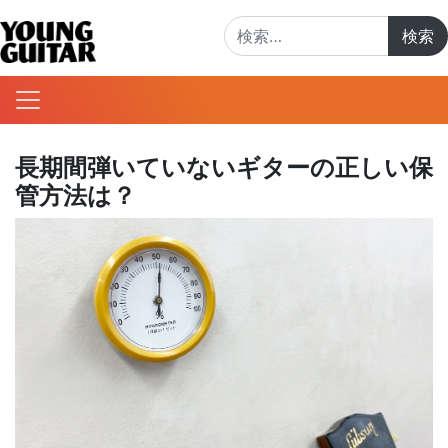
検索:
長期間弾いていないギターの正しい保
管方法は？