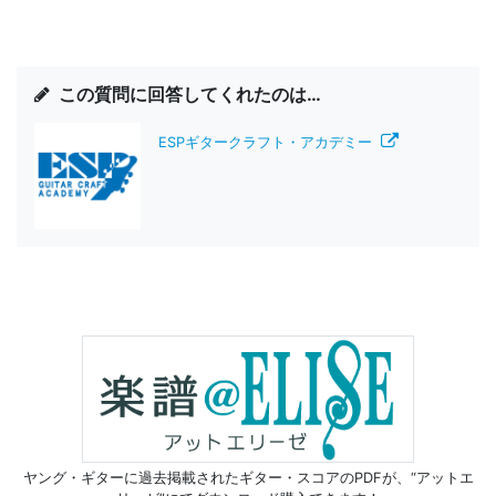
この質問に回答してくれたのは…
ESPギタークラフト・アカデミー
ヤング・ギターに過去掲載されたギター・スコアのPDFが、
“アットエ