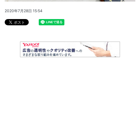
2020年7月28日 15:54