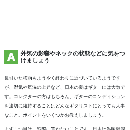
外気の影響やネックの状態などに気をつ
けましょう
長引いた梅雨もようやく終わりに近づいているようです
が、湿気や気温の上昇など、日本の夏はギターには大敵で
す。コレクターの方はもちろん、ギターのコンディション
を適切に維持することはどんなギタリストにとっても大事
なこと。ポイントをいくつかお教えしましょう。
まず１つ目は、窓際に置かないことです。日本は温暖湿潤