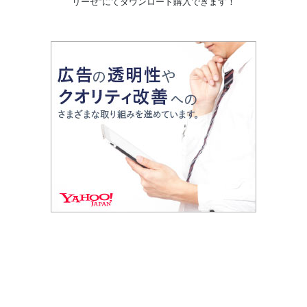
リーゼ”にてダウンロード購入できます！