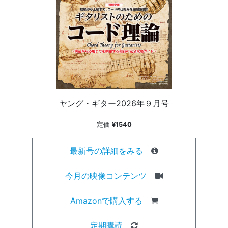
ヤング・ギター2026年９月号
定価
¥1540
最新号の詳細をみる
今月の映像コンテンツ
Amazonで購入する
定期購読