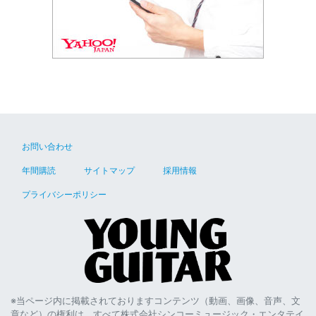
お問い合わせ
年間購読
サイトマップ
採用情報
プライバシーポリシー
※当ページ内に掲載されておりますコンテンツ（動画、画像、音声、文
章など）の権利は、すべて株式会社シンコーミュージック・エンタテイ