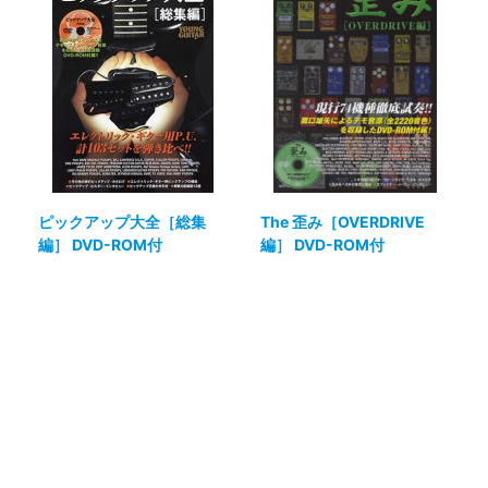
ピックアップ大全［総集
The 歪み［OVERDRIVE
編］ DVD-ROM付
編］ DVD-ROM付