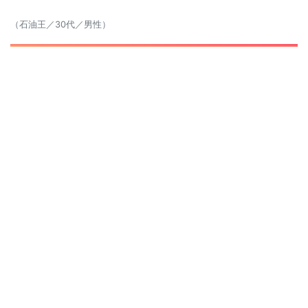
（石油王／30代／男性）