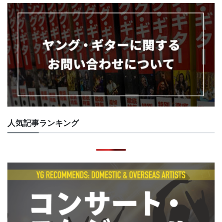
人気記事ランキング