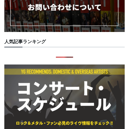
人気記事ランキング