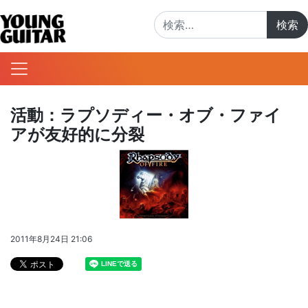
検索:
活動：ラプソディー・オブ・ファイ
アが友好的に分裂
2011年8月24日 21:06