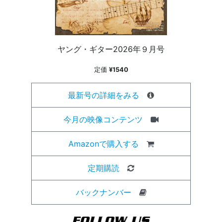
ヤング・ギター2026年９月号
定価
¥1540
最新号の詳細をみる
今月の映像コンテンツ
Amazonで購入する
定期購読
バックナンバー