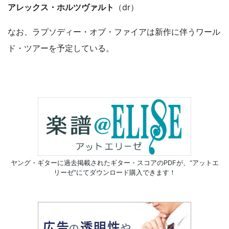
アレックス・ホルツヴァルト
（dr）
なお、ラプソディー・オブ・ファイアは新作に伴うワール
ド・ツアーを予定している。
ヤング・ギターに過去掲載されたギター・スコアのPDFが、
“アットエ
リーゼ”にてダウンロード購入できます！