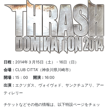
日程：
2014年３月15日（土）・16日（日）
会場：
CLUB CITTA’（神奈川県川崎市）
開場：
15：00
開演：
16:00
出演：
エクソダス、ヴォイヴォド、サンクチュアリ、アー
ティレリー
チケットなどその他の情報は、以下特設ページをチェッ