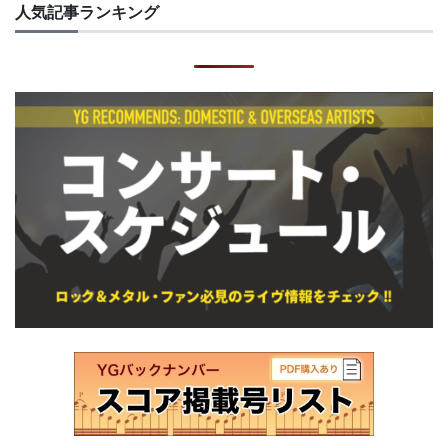
人気記事ランキング