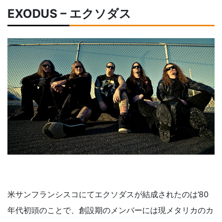
EXODUS – エクソダス
米サンフランシスコにてエクソダスが結成されたのは’80
年代初頭のことで、創設期のメンバーには現メタリカのカ