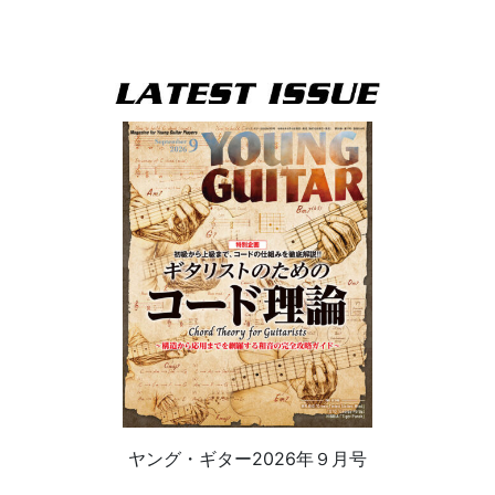
ヤング・ギター2026年９月号