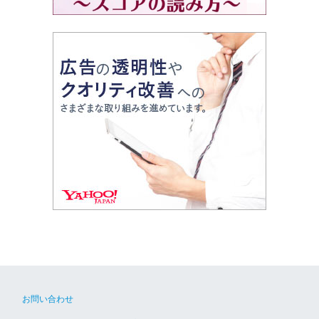
お問い合わせ