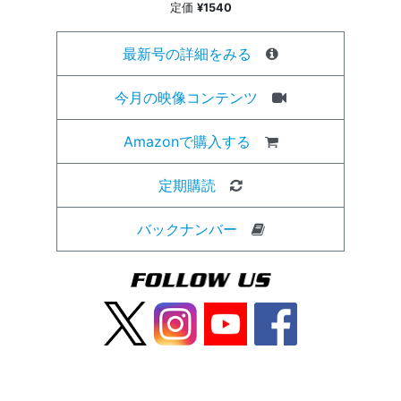
定価
¥1540
最新号の詳細をみる
今月の映像コンテンツ
Amazonで購入する
定期購読
バックナンバー