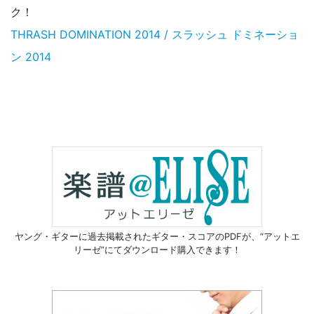
ク！
THRASH DOMINATION 2014 / スラッシュ ドミネーショ
ン 2014
ヤング・ギターに過去掲載されたギター・スコアのPDFが、
“アットエ
リーゼ”にてダウンロード購入できます！