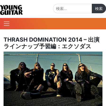
検索:
THRASH DOMINATION 2014 – 出演
ラインナップ予習編：エクソダス