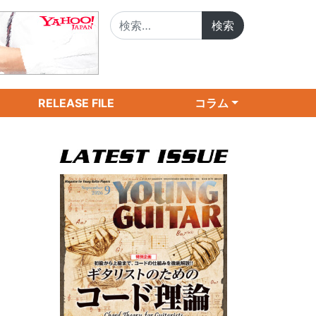
検索:
RELEASE FILE
コラム