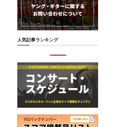
人気記事ランキング