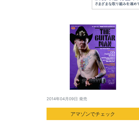
2014年04月09日 発売
アマゾンでチェック