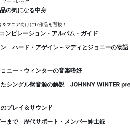
・ブートレッグ
全10作品の気になる中身
＆マニア向けに17作品を選抜！
＆コンピレーション・アルバム・ガイド
ョン ハード・アゲイン～マディとジョニーの物語
ジョニー・ウィンターの音楽嗜好
ングル盤音源の解説 JOHNNY WINTER pre
ーのプレイ＆サウンド
バーまで 歴代サポート・メンバー紳士録