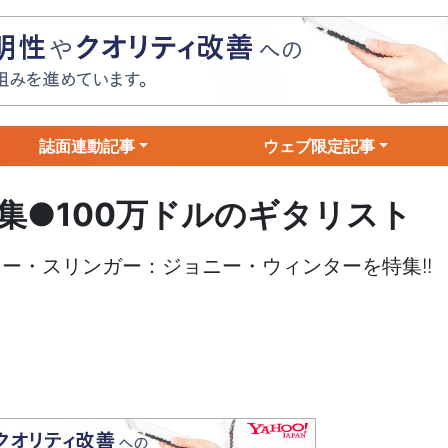
誌面連動記事
ウェブ限定記事
集●100万ドルのギタリスト
ー・スリンガー：ジョニー・ウィンターを特集!!