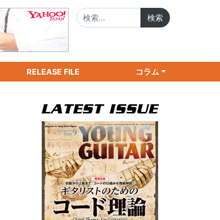
検索:
RELEASE FILE
コラム