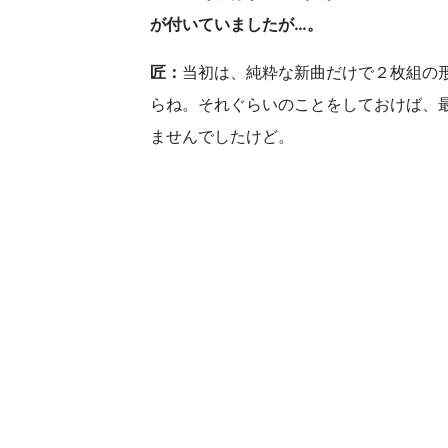
が付いていましたが…。
匠：
当初は、純粋な新曲だけで２枚組の
らね。それぐらいのことをしておけば、
ませんでしたけど。