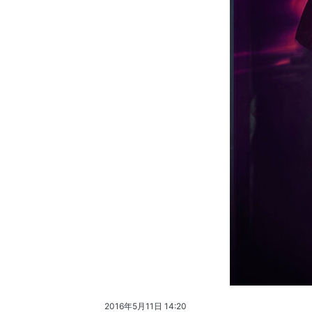
2016年5月11日 14:20