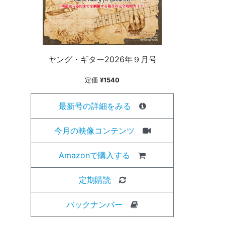
ヤング・ギター2026年９月号
定価
¥1540
最新号の詳細をみる
今月の映像コンテンツ
Amazonで購入する
定期購読
バックナンバー