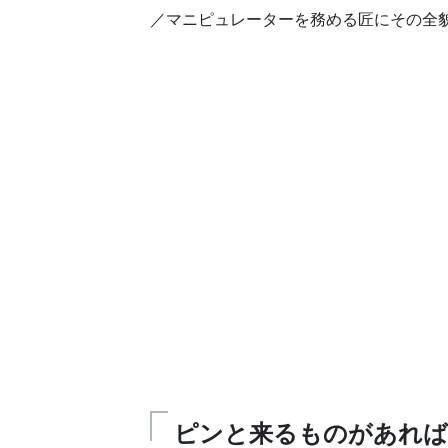
／マニピュレーターを務める匠にその全
ピンと来るものがあれば