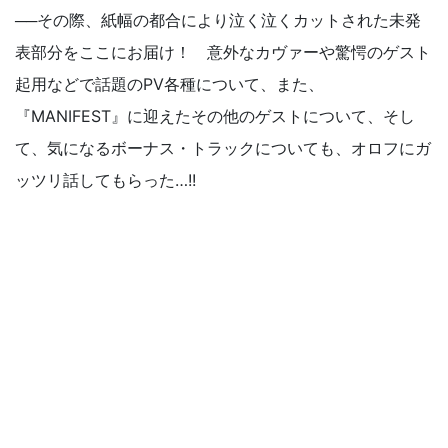
──その際、紙幅の都合により泣く泣くカットされた未発
表部分をここにお届け！ 意外なカヴァーや驚愕のゲスト
起用などで話題のPV各種について、また、
『MANIFEST』に迎えたその他のゲストについて、そし
て、気になるボーナス・トラックについても、オロフにガ
ッツリ話してもらった…!!