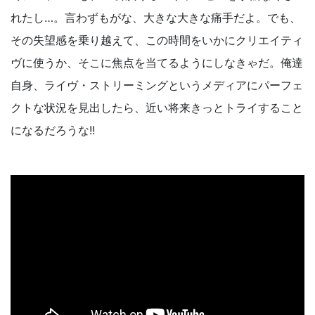
れたし…。言わずもがな、大きな大きな痛手だよ。でも、
その失望感を乗り越えて、この時間をいかにクリエイティ
ヴに使うか、そこに焦点を当てるようにしなきゃだ。俺達
自身、ライヴ・ストリーミングというメディアにパーフェ
クトな状況を見出したら、近い将来きっとトライすること
になるだろうな!!