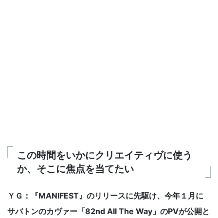
この時間をいかにクリエイティヴに使う
か、そこに焦点を当てたい
ＹＧ：『MANIFEST』のリリースに先駆け、今年１月に
サバトンのカヴァー「82nd All The Way」のPVが公開と