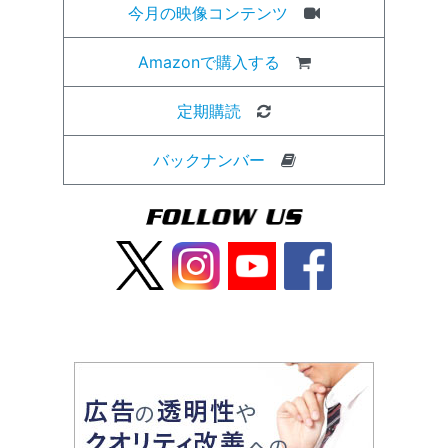
今月の映像コンテンツ
Amazonで購入する
定期購読
バックナンバー