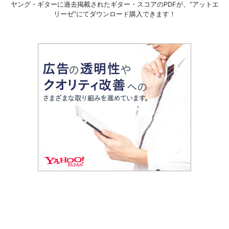
ヤング・ギターに過去掲載されたギター・スコアのPDFが、
“アットエ
リーゼ”にてダウンロード購入できます！