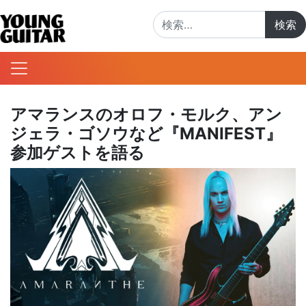
検索:
アマランスのオロフ・モルク、アン
ジェラ・ゴソウなど『MANIFEST』
参加ゲストを語る