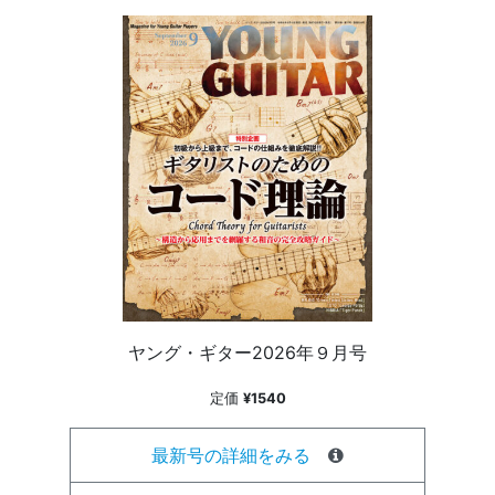
ヤング・ギター2026年９月号
定価
¥1540
最新号の詳細をみる