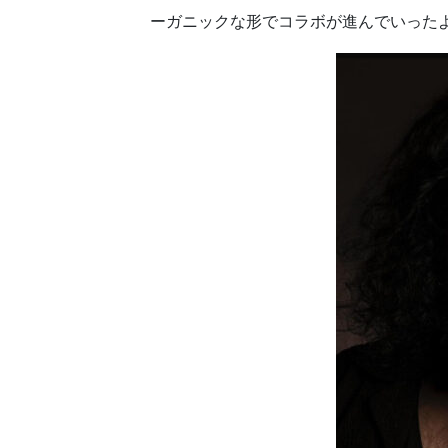
ーガニックな形でコラボが進んでいった