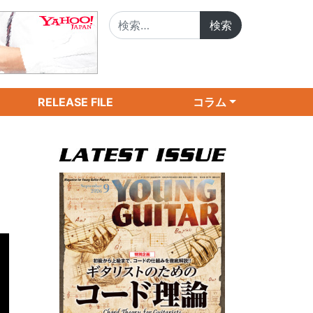
検索:
RELEASE FILE
コラム