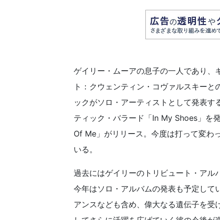
ゲイリー・ムーアの息子の一人であり、
ト：クウェンティン・コヴァルスキーと
ックがソロ・アーティストとして発表する
ティック・バラード「In My Shoes」
Of Me」がリリース。今度は打って変
いる。
過去にはゲイリーのトリビュート・アル
今年はソロ・アルバムの発表も予定して
アンスなども含め、偉大なる遺伝子を受