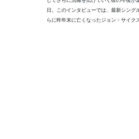
してさらに活躍を広げていく彼の今後が
日。このインタビューでは、最新シング
らに昨年末に亡くなったジョン・サイク