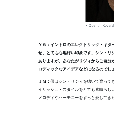
Quentin Kovals
ＹＧ：イントロのエレクトリック・ギターの
せ、とても心地好い印象です。シン・リ
ありますが、あなたがリジィからご自分
ロディックなアイデアなどになるので
ＪＭ：
僕はシン・リジィを聴いて育って
イリッシュ・スタイルをとても素晴らし
メロディやハーモニーをずっと愛してき