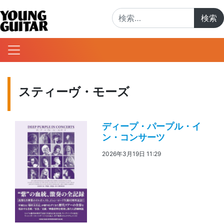
検索:
スティーヴ・モーズ
ディープ・パープル・イ
ン・コンサーツ
2026年3月19日 11:29