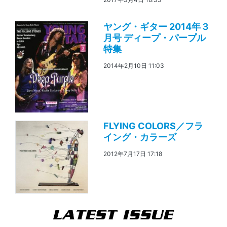
ヤング・ギター 2014年３
月号 ディープ・パープル
特集
2014年2月10日 11:03
FLYING COLORS／フラ
イング・カラーズ
2012年7月17日 17:18