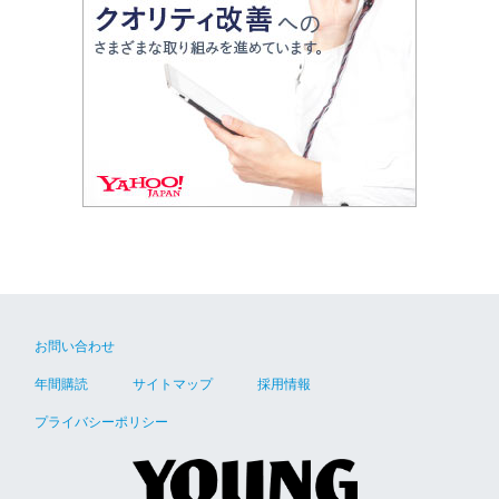
お問い合わせ
年間購読
サイトマップ
採用情報
プライバシーポリシー