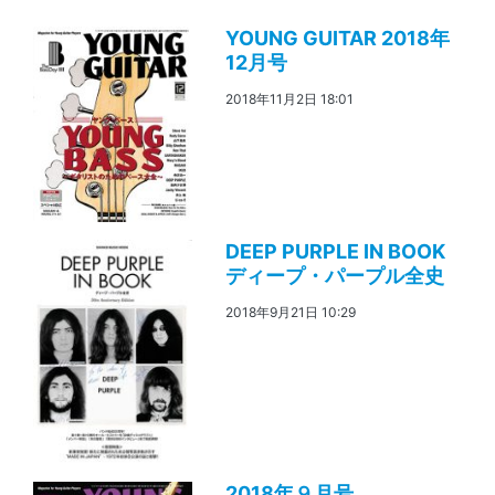
YOUNG GUITAR 2018年
12月号
2018年11月2日 18:01
DEEP PURPLE IN BOOK
ディープ・パープル全史
2018年9月21日 10:29
2018年９月号