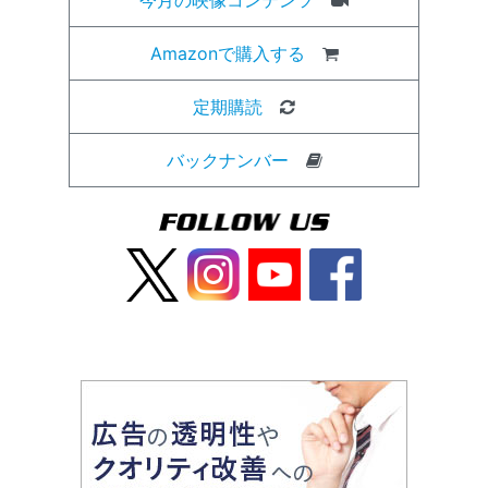
Amazonで購入する
定期購読
バックナンバー