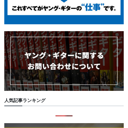
人気記事ランキング