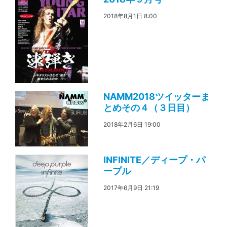
2018年8月1日 8:00
NAMM2018ツイッターま
とめその４（３日目）
2018年2月6日 19:00
INFINITE／ディープ・パ
ープル
2017年6月9日 21:19