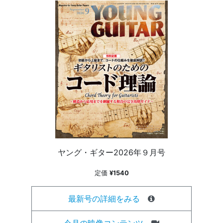
ヤング・ギター2026年９月号
定価
¥1540
最新号の詳細をみる
今月の映像コンテンツ