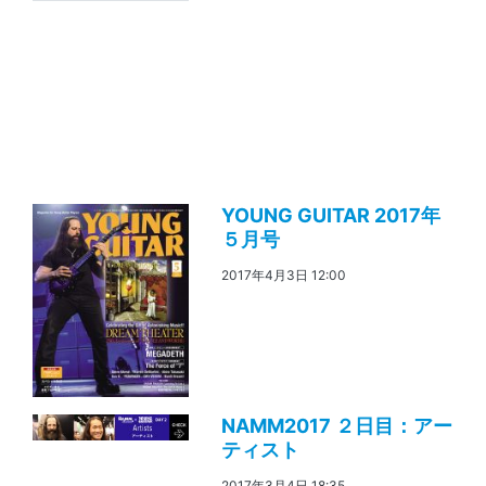
YOUNG GUITAR 2017年
５月号
2017年4月3日 12:00
NAMM2017 ２日目：アー
ティスト
2017年3月4日 18:35