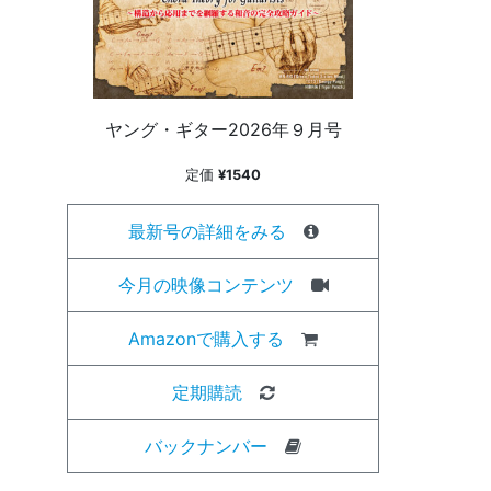
ヤング・ギター2026年９月号
定価
¥1540
最新号の詳細をみる
今月の映像コンテンツ
Amazonで購入する
定期購読
バックナンバー