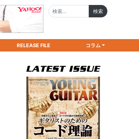
検索:
RELEASE FILE
コラム