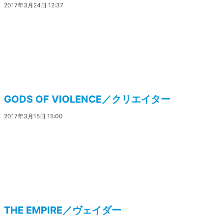
2017年3月24日 12:37
GODS OF VIOLENCE／クリエイター
2017年3月15日 15:00
THE EMPIRE／ヴェイダー