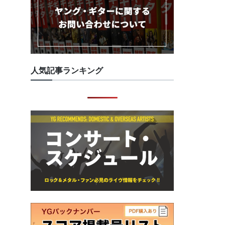
人気記事ランキング