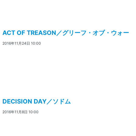
ACT OF TREASON／グリーフ・オブ・ウォー
2016年11月24日 10:00
DECISION DAY／ソドム
2016年11月8日 10:00