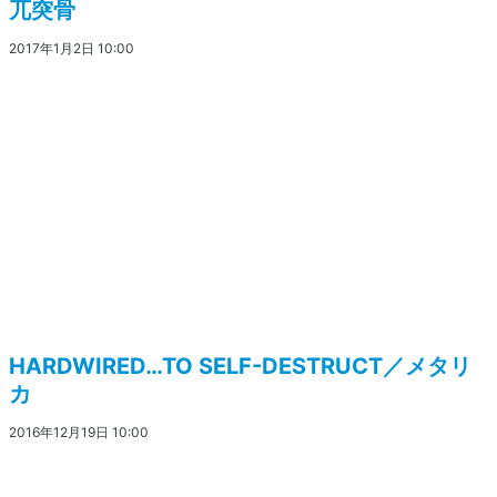
兀突骨
2017年1月2日 10:00
HARDWIRED…TO SELF-DESTRUCT／メタリ
カ
2016年12月19日 10:00