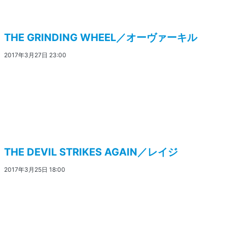
THE GRINDING WHEEL／オーヴァーキル
2017年3月27日 23:00
THE DEVIL STRIKES AGAIN／レイジ
2017年3月25日 18:00