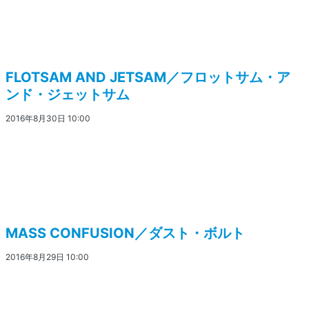
FLOTSAM AND JETSAM／フロットサム・ア
ンド・ジェットサム
2016年8月30日 10:00
MASS CONFUSION／ダスト・ボルト
2016年8月29日 10:00