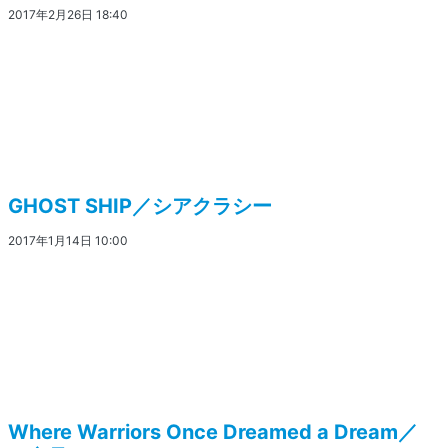
2017年2月26日 18:40
GHOST SHIP／シアクラシー
2017年1月14日 10:00
Where Warriors Once Dreamed a Dream／