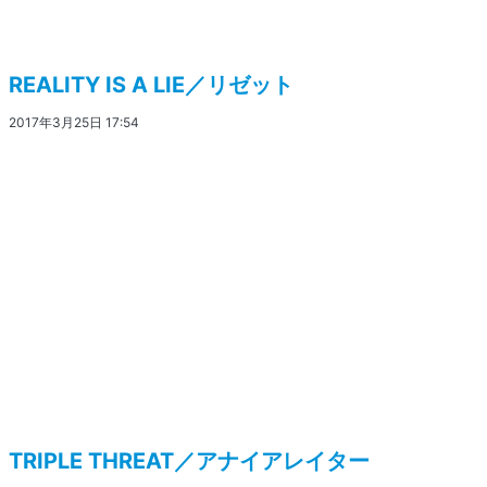
REALITY IS A LIE／リゼット
2017年3月25日 17:54
TRIPLE THREAT／アナイアレイター