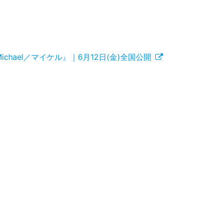
hael／マイケル』｜6月12日(金)全国公開