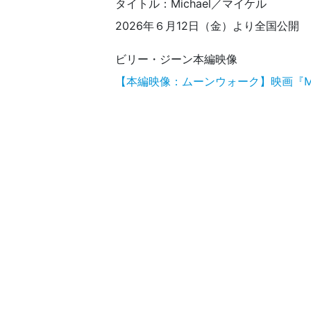
タイトル：Michael／マイケル
2026年６月12日（金）より全国公開
ビリー・ジーン本編映像
【本編映像：ムーンウォーク】映画『Mic