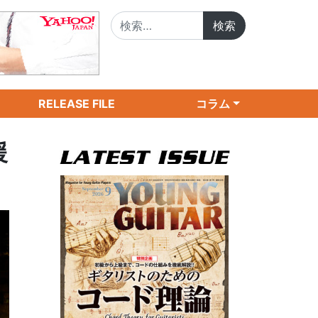
検索:
RELEASE FILE
コラム
援