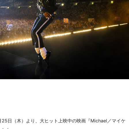
5日（木）より、大ヒット上映中の映画『Michael／マイケ