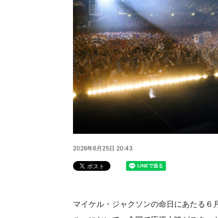
2026年6月25日 20:43
マイケル・ジャクソンの命日にあたる６月2