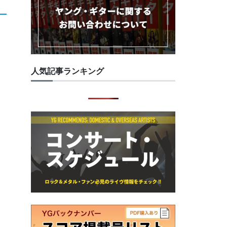
人気記事ランキング