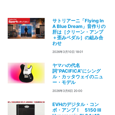
サトリアーニ「Flying In
A Blue Dream」音作りの
肝は［クリーン・アンプ
＋歪みペダル］の組み合
わせ
2026年3月10日 18:01
ヤマハの代名
詞“PACIFICA”にシング
ル・カッタウェイのニュ
ー・モデル
2026年3月6日 20:00
EVHのデジタル・コン
ボ・アンプ！ 5150 III