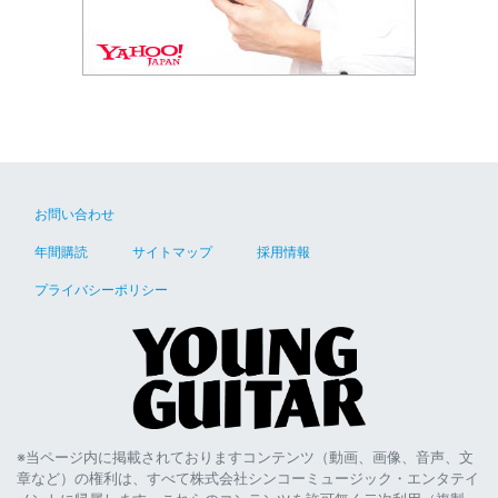
お問い合わせ
年間購読
サイトマップ
採用情報
プライバシーポリシー
※当ページ内に掲載されておりますコンテンツ（動画、画像、音声、文
章など）の権利は、すべて株式会社シンコーミュージック・エンタテイ