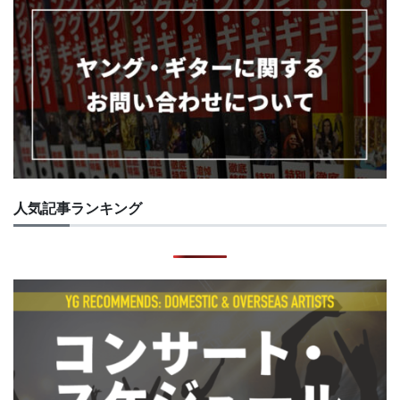
人気記事ランキング