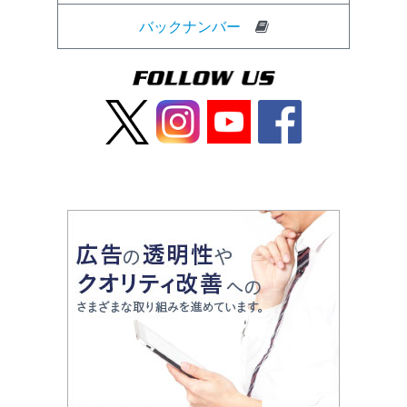
バックナンバー