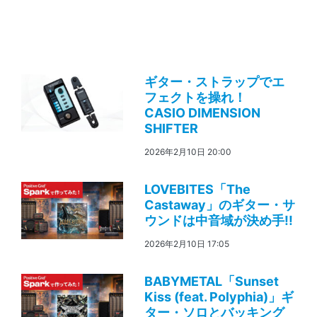
ギター・ストラップでエ
フェクトを操れ！
CASIO DIMENSION
SHIFTER
2026年2月10日 20:00
LOVEBITES「The
Castaway」のギター・サ
ウンドは中音域が決め手!!
2026年2月10日 17:05
BABYMETAL「Sunset
Kiss (feat. Polyphia)」ギ
ター・ソロとバッキング