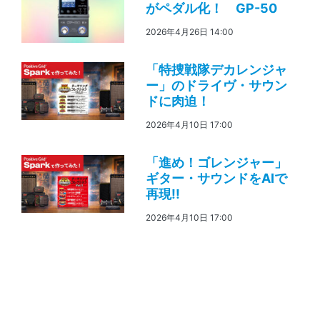
がペダル化！ GP-50
2026年4月26日 14:00
「特捜戦隊デカレンジャ
ー」のドライヴ・サウン
ドに肉迫！
2026年4月10日 17:00
「進め！ゴレンジャー」
ギター・サウンドをAIで
再現!!
2026年4月10日 17:00