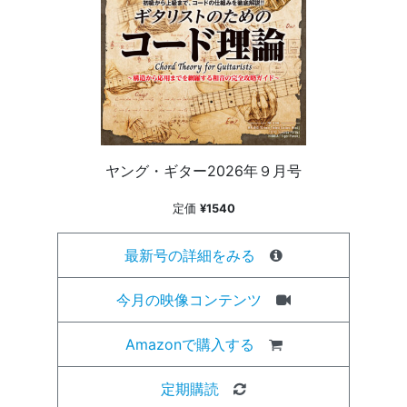
ヤング・ギター2026年９月号
定価
¥1540
最新号の詳細をみる
今月の映像コンテンツ
Amazonで購入する
定期購読