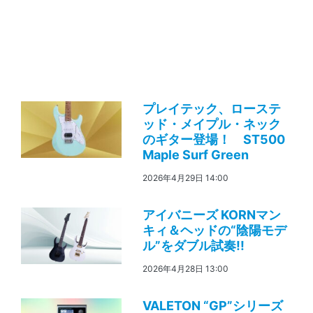
プレイテック、ローステ
ッド・メイプル・ネック
のギター登場！ ST500
Maple Surf Green
2026年4月29日 14:00
アイバニーズ KORNマン
キィ＆ヘッドの“陰陽モデ
ル”をダブル試奏!!
2026年4月28日 13:00
VALETON “GP”シリーズ