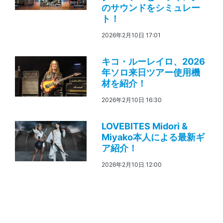
のサウンドをシミュレー
ト！
2026年2月10日 17:01
キコ・ルーレイロ、2026
年ソロ来日ツアー使用機
材を紹介！
2026年2月10日 16:30
LOVEBITES Midori &
Miyako本人による最新ギ
ア紹介！
2026年2月10日 12:00