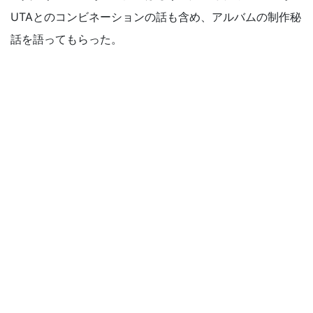
UTAとのコンビネーションの話も含め、アルバムの制作秘
話を語ってもらった。