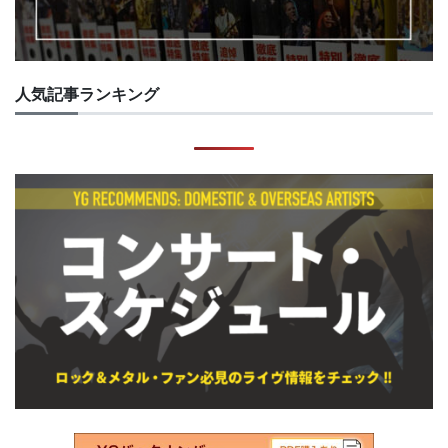
人気記事ランキング