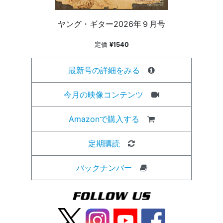
ヤング・ギター2026年９月号
定価
¥1540
最新号の詳細をみる
今月の映像コンテンツ
Amazonで購入する
定期購読
バックナンバー