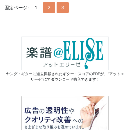
固定ページ:
1
2
3
ヤング・ギターに過去掲載されたギター・スコアのPDFが、
“アットエ
リーゼ”にてダウンロード購入できます！