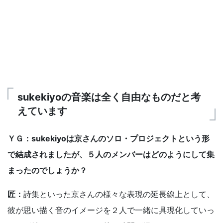
sukekiyoの音楽は全く自由なものだと考
えています
ＹＧ：sukekiyoは京さんのソロ・プロジェクトという形
で結成されましたが、５人のメンバーはどのようにして集
まったのでしょうか？
匠：
詩集といった京さんの様々な表現の延長線上として、
彼が思い描く音のイメージを２人で一緒に具現化していっ