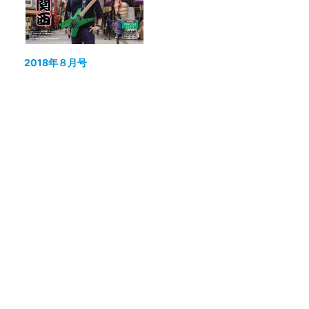
2018年８月号