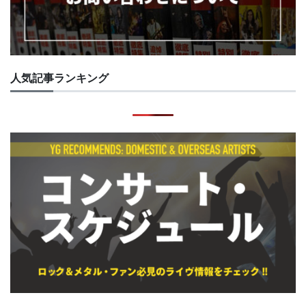
人気記事ランキング