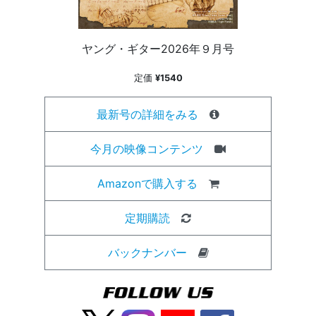
ヤング・ギター2026年９月号
定価
¥1540
最新号の詳細をみる
今月の映像コンテンツ
Amazonで購入する
定期購読
バックナンバー