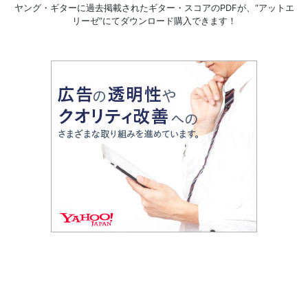
ヤング・ギターに過去掲載されたギター・スコアのPDFが、
“アットエ
リーゼ”にてダウンロード購入できます！