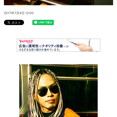
2017年7月4日 12:00