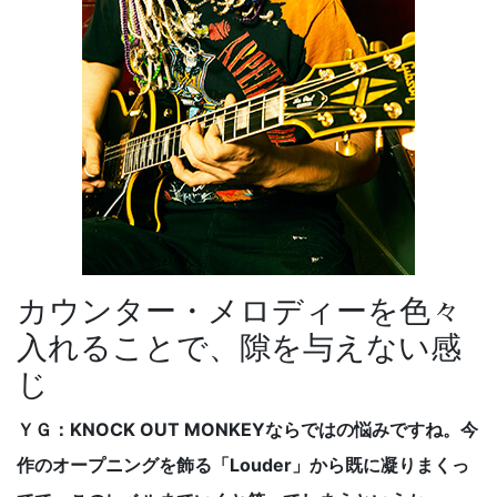
カウンター・メロディーを色々
入れることで、隙を与えない感
じ
ＹＧ：KNOCK OUT MONKEYならではの悩みですね。今
作のオープニングを飾る「Louder」から既に凝りまくっ