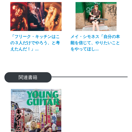
「フリーク・キッチンはこ
メイ・シモネス「自分の本
の３人だけでやろう、と考
能を信じて、やりたいこと
えたんだ！」...
をやってほし...
関連書籍