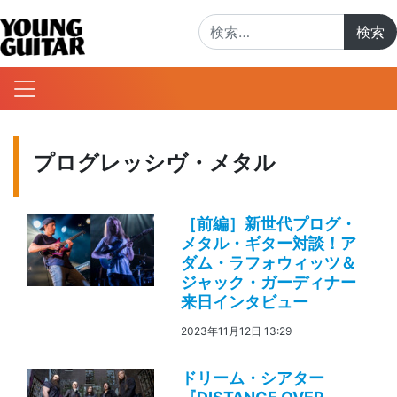
検索:
プログレッシヴ・メタル
［前編］新世代プログ・
メタル・ギター対談！ア
ダム・ラフォウィッツ＆
ジャック・ガーディナー
来日インタビュー
2023年11月12日 13:29
ドリーム・シアター