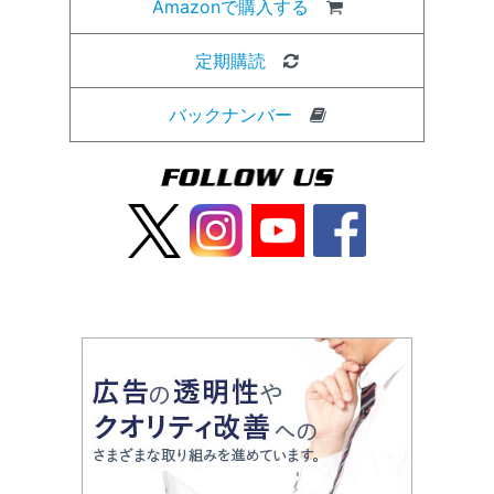
Amazonで購入する
定期購読
バックナンバー