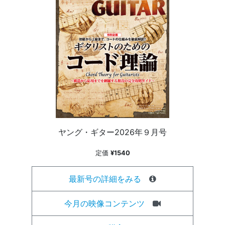
ヤング・ギター2026年９月号
定価
¥1540
最新号の詳細をみる
今月の映像コンテンツ