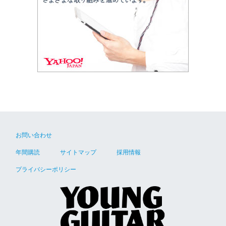
お問い合わせ
年間購読
サイトマップ
採用情報
プライバシーポリシー