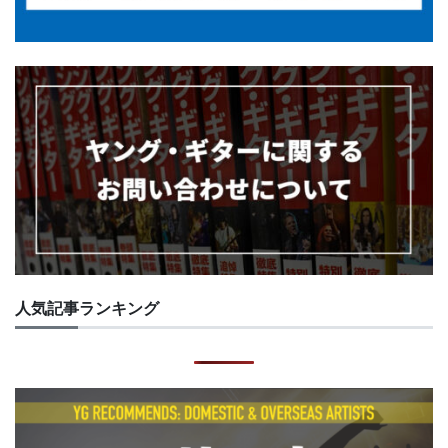
人気記事ランキング