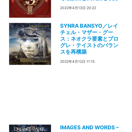
2022年4月13日 20:22
SYNRA BANSYO／レイ
チェル・マザー・グー
ス：ネオクラ要素とプロ
グレ・テイストのバラン
スを再構築
2022年4月12日 11:15
IMAGES AND WORDS –