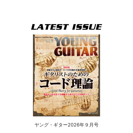
ヤング・ギター2026年９月号