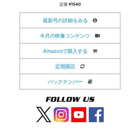
定価
¥1540
最新号の詳細をみる
今月の映像コンテンツ
Amazonで購入する
定期購読
バックナンバー