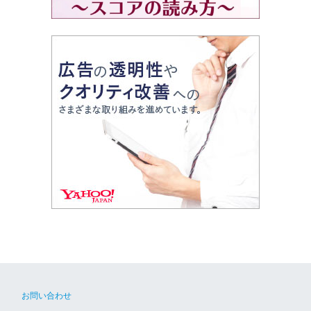
お問い合わせ