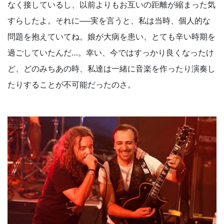
なく接しているし、以前よりもお互いの距離が縮まった気
すらしたよ。それに──実を言うと、私は当時、個人的な
問題を抱えていてね。娘が大病を患い、とても辛い時期を
過ごしていたんだ…。幸い、今ではすっかり良くなったけ
ど、どのみちあの時、私達は一緒に音楽を作ったり演奏し
たりすることが不可能だったのさ。