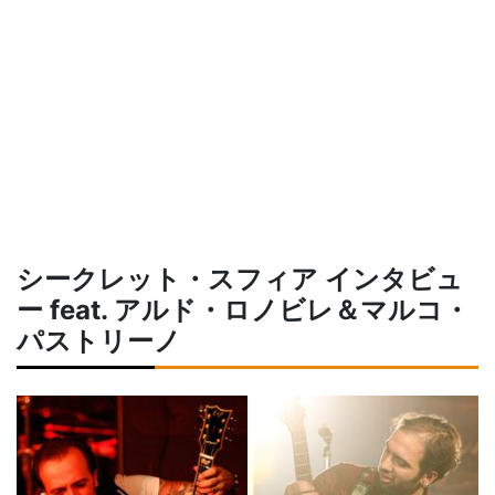
シークレット・スフィア インタビュ
ー feat. アルド・ロノビレ＆マルコ・
パストリーノ