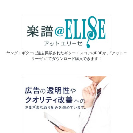
ヤング・ギターに過去掲載されたギター・スコアのPDFが、
“アットエ
リーゼ”にてダウンロード購入できます！