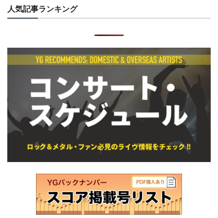
人気記事ランキング