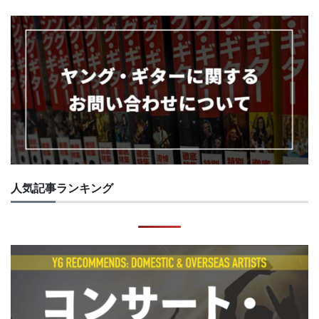
人気記事ランキング