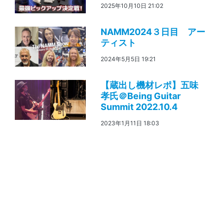
2025年10月10日 21:02
NAMM2024３日目 アー
ティスト
2024年5月5日 19:21
【蔵出し機材レポ】五味
孝氏＠Being Guitar
Summit 2022.10.4
2023年1月11日 18:03