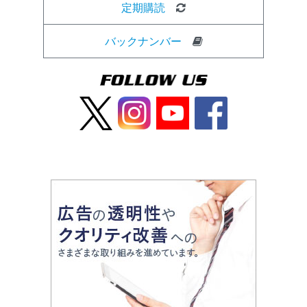
定期購読
バックナンバー