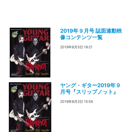
2019年９月号 誌面連動映
像コンテンツ一覧
2019年8月5日 19:21
ヤング・ギター2019年９
月号『スリップノット』
2019年8月2日 15:59