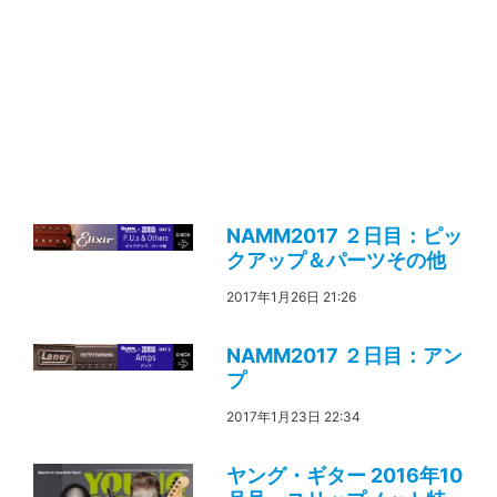
NAMM2017 ２日目：ピッ
クアップ＆パーツその他
2017年1月26日 21:26
NAMM2017 ２日目：アン
プ
2017年1月23日 22:34
ヤング・ギター 2016年10