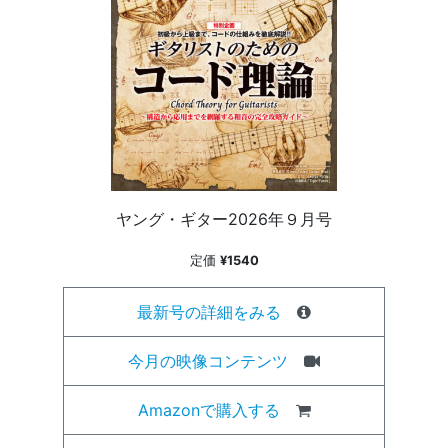
ヤング・ギター2026年９月号
定価
¥1540
最新号の詳細をみる
今月の映像コンテンツ
Amazonで購入する