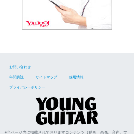
お問い合わせ
年間購読
サイトマップ
採用情報
プライバシーポリシー
※当ページ内に掲載されておりますコンテンツ（動画、画像、音声、文