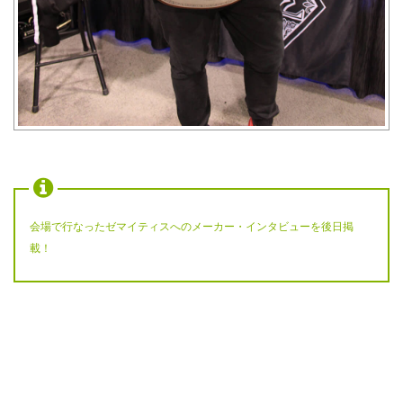
会場で行なったゼマイティスへのメーカー・インタビューを後日掲
載！