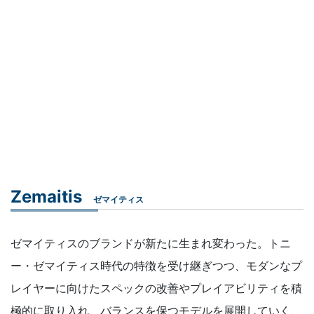
Zemaitis
ゼマイティス
ゼマイティスのブランドが新たに生まれ変わった。トニ
ー・ゼマイティス時代の特徴を受け継ぎつつ、モダンなプ
レイヤーに向けたスペックの改善やプレイアビリティを積
極的に取り入れ、バランスを保つモデルを展開していく、