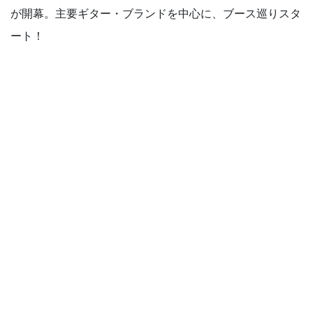
が開幕。主要ギター・ブランドを中心に、ブース巡りスタ
ート！