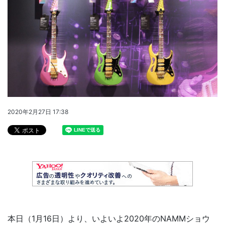
2020年2月27日 17:38
本日（1月16日）より、いよいよ2020年のNAMMショウ